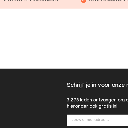
Schrijf je in voor onze
3.278 leden ontvangen onze 
hieronder ook gratis in!