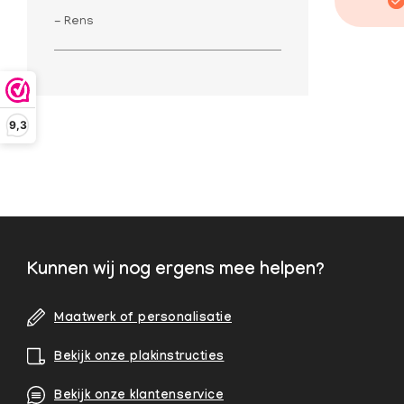
- Rens
9,3
Kunnen wij nog ergens mee helpen?
Maatwerk of personalisatie
Bekijk onze plakinstructies
Bekijk onze klantenservice