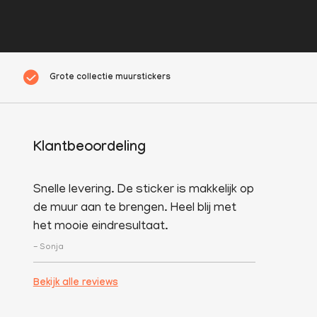
Grote collectie muurstickers
Klantbeoordeling
Snelle levering. De sticker is makkelijk op
de muur aan te brengen. Heel blij met
het mooie eindresultaat.
- Sonja
Bekijk alle reviews