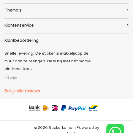
Thema's
Klantenservice
Klantbeoordeling
Snelle levering. De sticker is makkelijk op de
muur aan te brengen. Heel blij met het mooie
eindresultaat.
- Sonja
Bekijk alle reviews
© 2026 Stickerkamer | Powered by