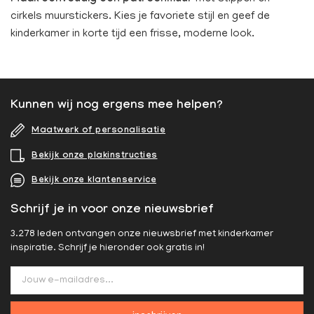
cirkels muurstickers. Kies je favoriete stijl en geef de
kinderkamer in korte tijd een frisse, moderne look.
Kunnen wij nog ergens mee helpen?
Maatwerk of personalisatie
Bekijk onze plakinstructies
Bekijk onze klantenservice
Schrijf je in voor onze nieuwsbrief
3.278 leden ontvangen onze nieuwsbrief met kinderkamer
inspiratie. Schrijf je hieronder ook gratis in!