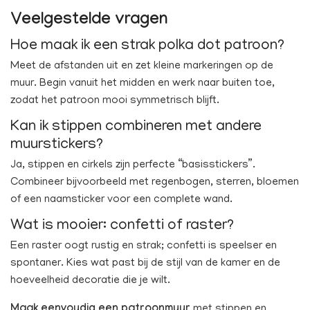
Veelgestelde vragen
Hoe maak ik een strak polka dot patroon?
Meet de afstanden uit en zet kleine markeringen op de
muur. Begin vanuit het midden en werk naar buiten toe,
zodat het patroon mooi symmetrisch blijft.
Kan ik stippen combineren met andere
muurstickers?
Ja, stippen en cirkels zijn perfecte “basisstickers”.
Combineer bijvoorbeeld met regenbogen, sterren, bloemen
of een naamsticker voor een complete wand.
Wat is mooier: confetti of raster?
Een raster oogt rustig en strak; confetti is speelser en
spontaner. Kies wat past bij de stijl van de kamer en de
hoeveelheid decoratie die je wilt.
Maak eenvoudig een patroonmuur
met stippen en