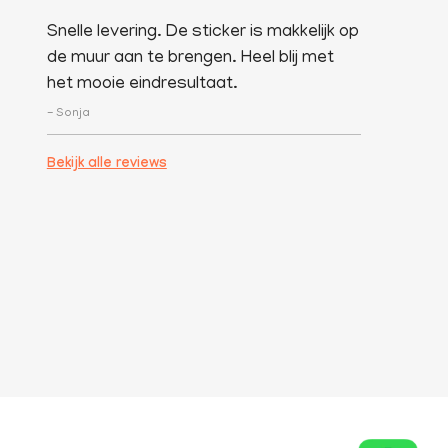
Snelle levering. De sticker is makkelijk op
de muur aan te brengen. Heel blij met
het mooie eindresultaat.
- Sonja
Bekijk alle reviews