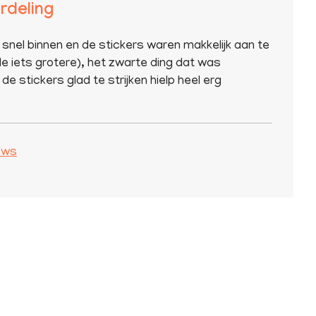
rdeling
 snel binnen en de stickers waren makkelijk aan te
e iets grotere), het zwarte ding dat was
de stickers glad te strijken hielp heel erg
iews