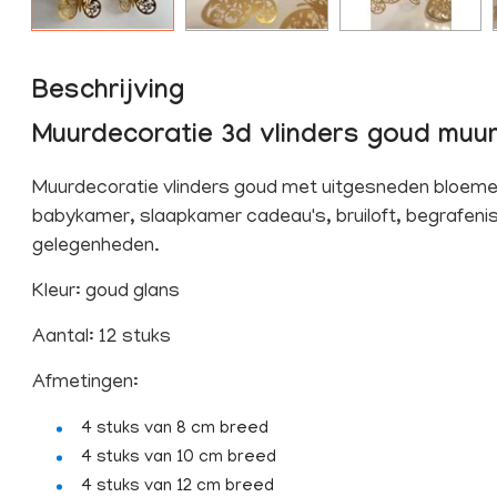
Beschrijving
Muurdecoratie 3d vlinders goud muur
Muurdecoratie vlinders goud met uitgesneden bloemen
babykamer, slaapkamer cadeau's, bruiloft, begrafeni
gelegenheden.
Kleur: goud glans
Aantal: 12 stuks
Afmetingen:
4 stuks van 8 cm breed
4 stuks van 10 cm breed
4 stuks van 12 cm breed