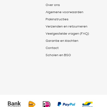
Over ons
Algemene voorwaarden
Plakinstructies
Verzenden en retourneren
Veelgestelde vragen (FAQ)
Garantie en klachten
Contact
Scholen en BSO