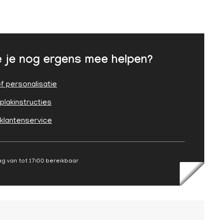
 je nog ergens mee helpen?
f personalisatie
plakinstructies
 klantenservice
g van tot 17:00 bereikbaar