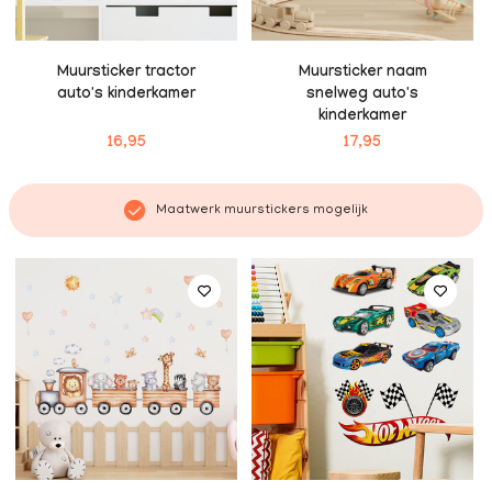
Muursticker tractor
Muursticker naam
auto's kinderkamer
snelweg auto's
kinderkamer
16,95
17,95
Maatwerk muurstickers mogelijk