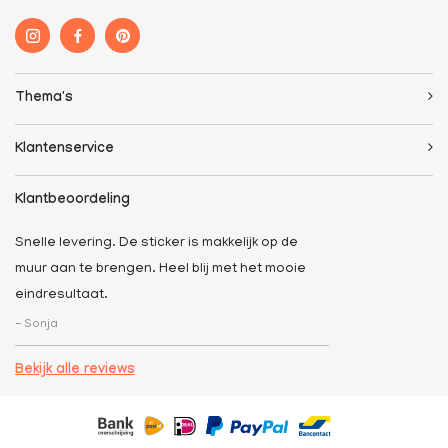
Thema's
Klantenservice
Klantbeoordeling
Snelle levering. De sticker is makkelijk op de
muur aan te brengen. Heel blij met het mooie
eindresultaat.
- Sonja
Bekijk alle reviews