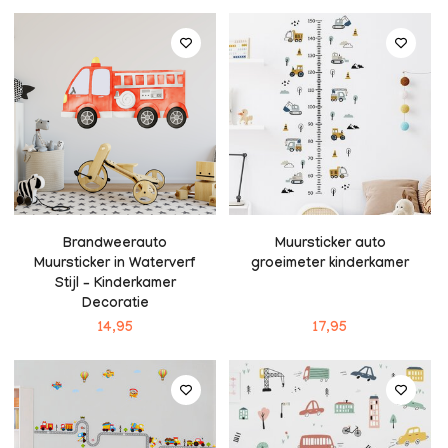
Brandweerauto
Muursticker auto
Muursticker in Waterverf
groeimeter kinderkamer
Stijl – Kinderkamer
Decoratie
14,95
17,95