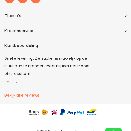
Thema's
Klantenservice
Klantbeoordeling
Snelle levering. De sticker is makkelijk op de
muur aan te brengen. Heel blij met het mooie
eindresultaat.
- Sonja
Bekijk alle reviews