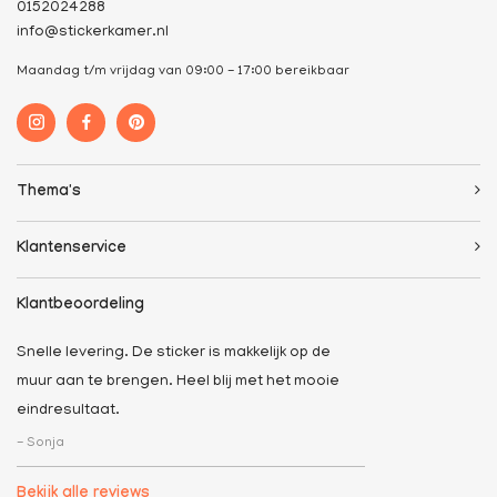
0152024288
info@stickerkamer.nl
Maandag t/m vrijdag van 09:00 - 17:00 bereikbaar
Thema's
Klantenservice
Klantbeoordeling
Snelle levering. De sticker is makkelijk op de
muur aan te brengen. Heel blij met het mooie
eindresultaat.
- Sonja
Bekijk alle reviews