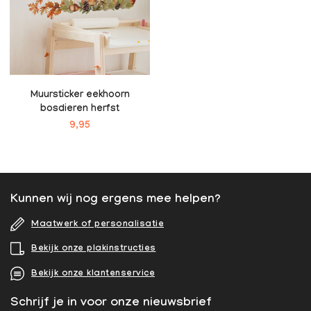
Muursticker eekhoorn
bosdieren herfst
9,95
Kunnen wij nog ergens mee helpen?
Maatwerk of personalisatie
Bekijk onze plakinstructies
Bekijk onze klantenservice
Schrijf je in voor onze nieuwsbrief