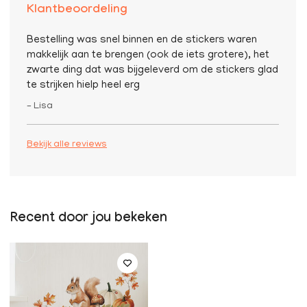
Klantbeoordeling
Bestelling was snel binnen en de stickers waren
makkelijk aan te brengen (ook de iets grotere), het
zwarte ding dat was bijgeleverd om de stickers glad
te strijken hielp heel erg
– Lisa
Bekijk alle reviews
Recent door jou bekeken