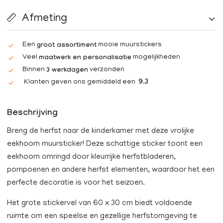
Afmeting
Een
mooie muurstickers
groot assortiment
Veel
mogelijkheden
maatwerk en personalisatie
Binnen
verzonden
3 werkdagen
Klanten geven ons gemiddeld een
9.3
Beschrijving
Breng de herfst naar de kinderkamer met deze vrolijke
eekhoorn muursticker! Deze schattige sticker toont een
eekhoorn omringd door kleurrijke herfstbladeren,
pompoenen en andere herfst elementen, waardoor het een
perfecte decoratie is voor het seizoen.
Het grote stickervel van 60 x 30 cm biedt voldoende
ruimte om een speelse en gezellige herfstomgeving te