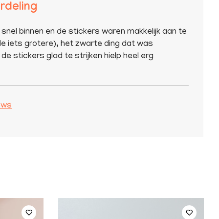
rdeling
 snel binnen en de stickers waren makkelijk aan te
e iets grotere), het zwarte ding dat was
de stickers glad te strijken hielp heel erg
iews