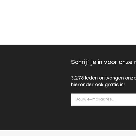
Schrijf je in voor onze
3.278 leden ontvangen onze 
hieronder ook gratis in!