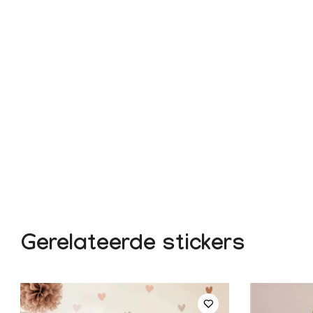
Gerelateerde stickers