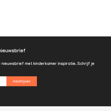
 nieuwsbrief
nieuwsbrief met kinderkamer inspiratie. Schrijf je
inschrijven