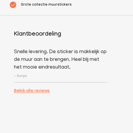
Grote collectie muurstickers
Klantbeoordeling
Snelle levering. De sticker is makkelijk op
de muur aan te brengen. Heel blij met
het mooie eindresultaat.
- Sonja
Bekijk alle reviews