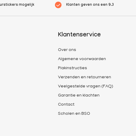
rstickers mogelijk
Klanten geven ons een
9.3
Klantenservice
Over ons
Algemene voorwaarden
Plakinstructies
Verzenden en retourneren
Veelgestelde vragen (FAQ)
Garantie en klachten
Contact
Scholen en BSO