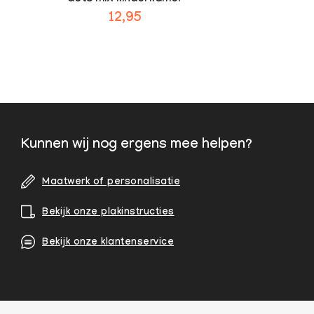
12,95
Kunnen wij nog ergens mee helpen?
Maatwerk of personalisatie
Bekijk onze plakinstructies
Bekijk onze klantenservice