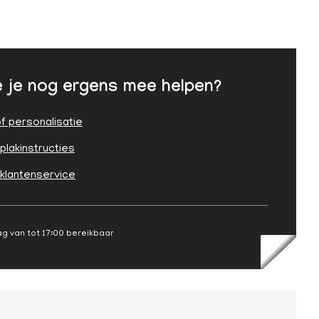
 je nog ergens mee helpen?
f personalisatie
plakinstructies
 klantenservice
g van tot 17:00 bereikbaar