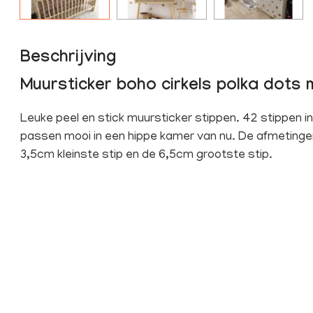
Beschrijving
Muursticker boho cirkels polka dots 
Leuke peel en stick muursticker stippen. 42 stippen i
passen mooi in een hippe kamer van nu. De afmetinge
3,5cm kleinste stip en de 6,5cm grootste stip.