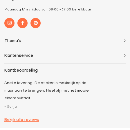
Maandag t/m vrijdag van 09:00 - 17:00 bereikbaar
Thema's
Klantenservice
Klantbeoordeling
Snelle levering. De sticker is makkelijk op de
muur aan te brengen. Heel blij met het mooie
eindresultaat.
- Sonja
Bekijk alle reviews