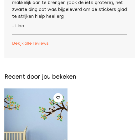
makkelijk aan te brengen (ook de iets grotere), het
zwarte ding dat was bijgeleverd om de stickers glad
te strijken hielp heel erg
– Lisa
Bekijk alle reviews
Recent door jou bekeken