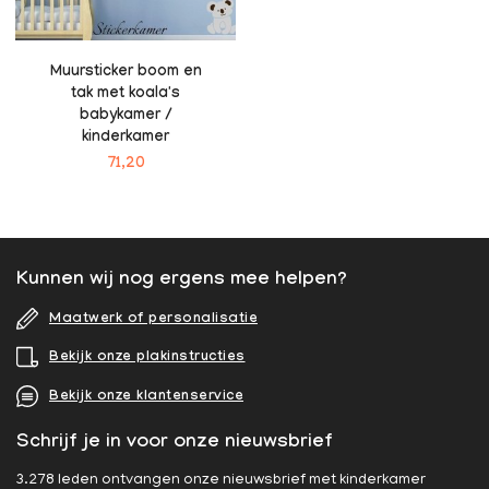
Muursticker boom en
tak met koala's
babykamer /
kinderkamer
71,20
Kunnen wij nog ergens mee helpen?
Maatwerk of personalisatie
Bekijk onze plakinstructies
Bekijk onze klantenservice
Schrijf je in voor onze nieuwsbrief
3.278 leden ontvangen onze nieuwsbrief met kinderkamer