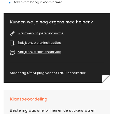
tak: 57cm hoog x 95cm breed
Kunnen we je nog ergens mee helpen?
Maatwerk of personalisatie
Bekijk onze plakinstructies
Bekijk onze klantenservice
Maandag t/m vrijdag van tot 17:00 bereikbaar
Klantbeoordeling
Bestelling was snel binnen en de stickers waren