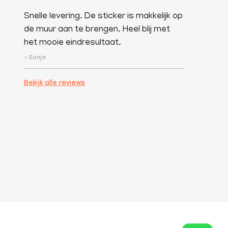
Snelle levering. De sticker is makkelijk op
de muur aan te brengen. Heel blij met
het mooie eindresultaat.
- Sonja
Bekijk alle reviews