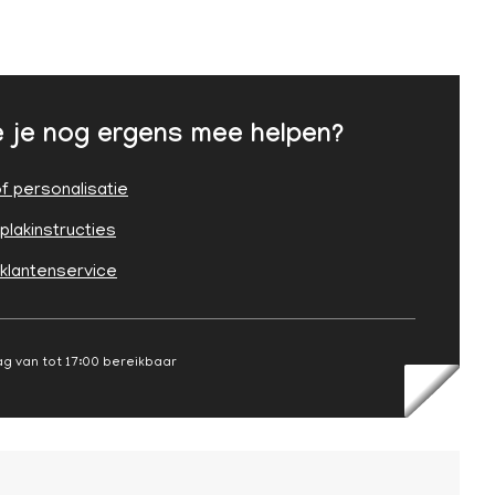
 je nog ergens mee helpen?
f personalisatie
plakinstructies
 klantenservice
g van tot 17:00 bereikbaar