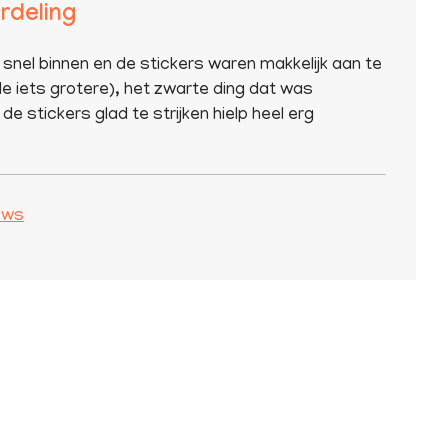
rdeling
 snel binnen en de stickers waren makkelijk aan te
e iets grotere), het zwarte ding dat was
de stickers glad te strijken hielp heel erg
iews