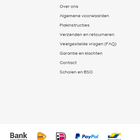
Over ons
Algemene voorwaarden
Plakinstructies
Verzenden en retourneren
Veelgestelde vragen (FAQ)
Garantie en klachten
Contact
Scholen en BSO