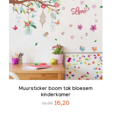
Muursticker boom tak bloesem
kinderkamer
16,20
19,95