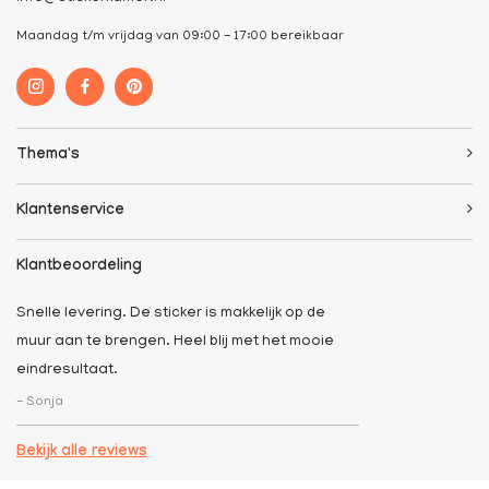
Maandag t/m vrijdag van 09:00 - 17:00 bereikbaar
Thema's
Klantenservice
Klantbeoordeling
Snelle levering. De sticker is makkelijk op de
muur aan te brengen. Heel blij met het mooie
eindresultaat.
- Sonja
Bekijk alle reviews