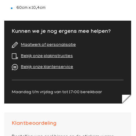
60cm x 10,4cm
Kunnen we je nog ergens mee helpen?
Maatwerk of personalisatie
Bekijk onze plakinstructies
Bekijk onze klantenservice
Maandag t/m vrijdag van tot 17:00 bereikbaar
Klantbeoordeling