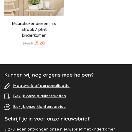
Muursticker dieren mix
strook / plint
kinderkamer
14,95
15,20
Kunnen wij nog ergens mee helpen?
Maatwerk of personalisatie
Bekijk onze plakinstructies
Bekijk onze klantenservice
Schrijf je in voor onze nieuwsbrief
3.278 leden ontvangen onze nieuwsbrief met kinderkamer