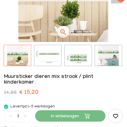
Muursticker dieren mix strook / plint
kinderkamer
€ 15,20
14,95
Levertijd 1-5 werkdagen
In winkelwagen