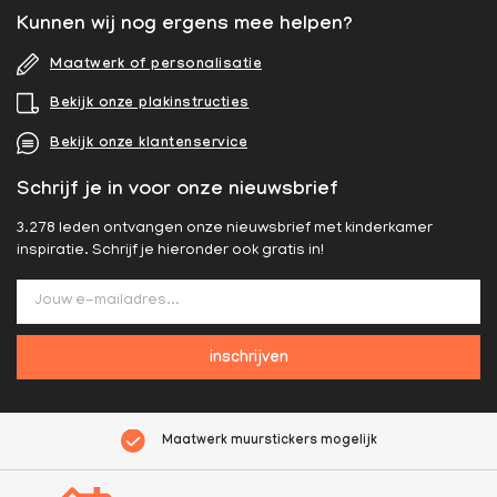
Kunnen wij nog ergens mee helpen?
Maatwerk of personalisatie
Bekijk onze plakinstructies
Bekijk onze klantenservice
Schrijf je in voor onze nieuwsbrief
3.278 leden ontvangen onze nieuwsbrief met kinderkamer
inspiratie. Schrijf je hieronder ook gratis in!
inschrijven
Maatwerk muurstickers mogelijk