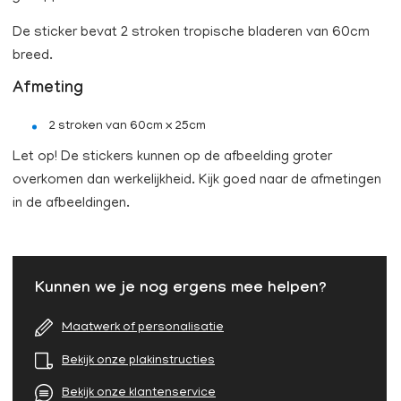
De sticker bevat 2 stroken tropische bladeren van 60cm
breed.
Afmeting
2 stroken van 60cm x 25cm
Let op! De stickers kunnen op de afbeelding groter
overkomen dan werkelijkheid. Kijk goed naar de afmetingen
in de afbeeldingen.
Kunnen we je nog ergens mee helpen?
Maatwerk of personalisatie
Bekijk onze plakinstructies
Bekijk onze klantenservice