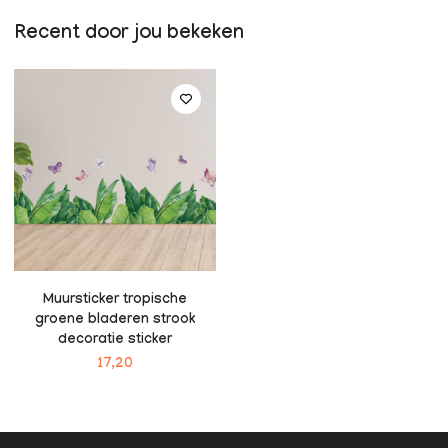
Recent door jou bekeken
Muursticker tropische
groene bladeren strook
decoratie sticker
17,20