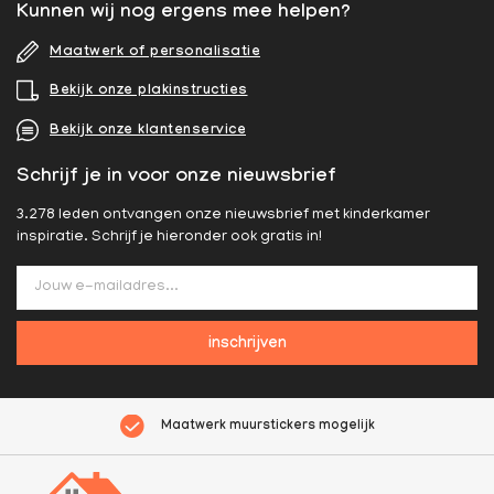
Kunnen wij nog ergens mee helpen?
Maatwerk of personalisatie
Bekijk onze plakinstructies
Bekijk onze klantenservice
Schrijf je in voor onze nieuwsbrief
3.278 leden ontvangen onze nieuwsbrief met kinderkamer
inspiratie. Schrijf je hieronder ook gratis in!
inschrijven
Maatwerk muurstickers mogelijk