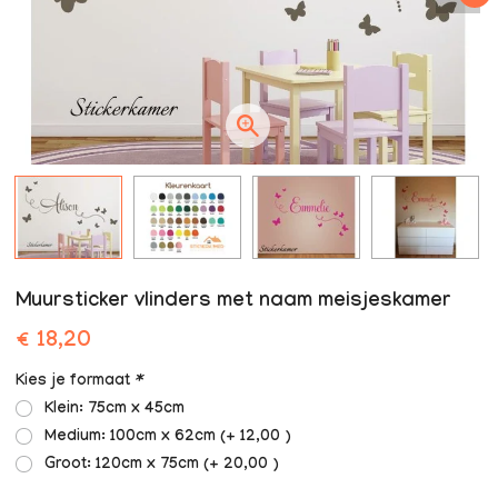
Muursticker vlinders met naam meisjeskamer
€ 18,20
Kies je formaat
*
Klein: 75cm x 45cm
Medium: 100cm x 62cm (+ 12,00 )
Groot: 120cm x 75cm (+ 20,00 )