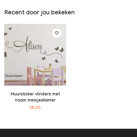
Recent door jou bekeken
Muursticker vlinders met
naam meisjeskamer
18,20