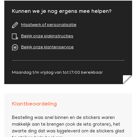
Kunnen we je nog ergens mee helpen?
Maatwerk of personalisatie
Bekijk onze plakinstructies
Bekijk onze klantenservice
Maandag t/m vrijdag van tot 17:00 bereikbaar
Klantbeoordeling
Bestelling was snel binnen en de stickers waren
makkelijk aan te brengen (ook de iets grotere), het
zwarte ding dat was bijgeleverd om de stickers glad