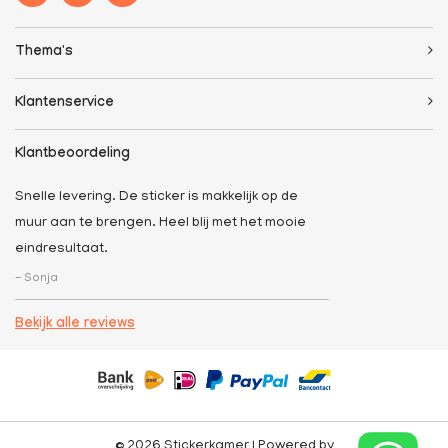
Thema's
Klantenservice
Klantbeoordeling
Snelle levering. De sticker is makkelijk op de
muur aan te brengen. Heel blij met het mooie
eindresultaat.
- Sonja
Bekijk alle reviews
© 2026 Stickerkamer | Powered by