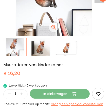
Muursticker vos kinderkamer
€ 16,20
Levertijd 1-5 werkdagen
In winkelwagen
Zoekt u muursticker op maat?
Vraag een speciaal voorstel aan