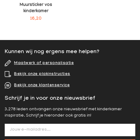
Muursticker vos
kinderkamer
16,20
Kunnen wij nog ergens mee helpen?
Maatwerk of personalisatie
Bekijk onze plakinstructies
Bekijk onze klantenservice
Schrijf je in voor onze nieuwsbrief
3.278 leden ontvangen onze nieuwsbrief met kinderkamer
inspiratie. Schrijf je hieronder ook gratis in!