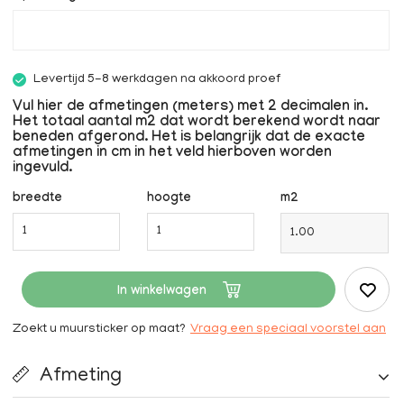
Levertijd 5-8 werkdagen na akkoord proef
Vul hier de afmetingen (meters) met 2 decimalen in.
Het totaal aantal m2 dat wordt berekend wordt naar
beneden afgerond. Het is belangrijk dat de exacte
afmetingen in cm in het veld hierboven worden
ingevuld.
breedte
hoogte
m2
In winkelwagen
Zoekt u muursticker op maat?
Vraag een speciaal voorstel aan
Afmeting