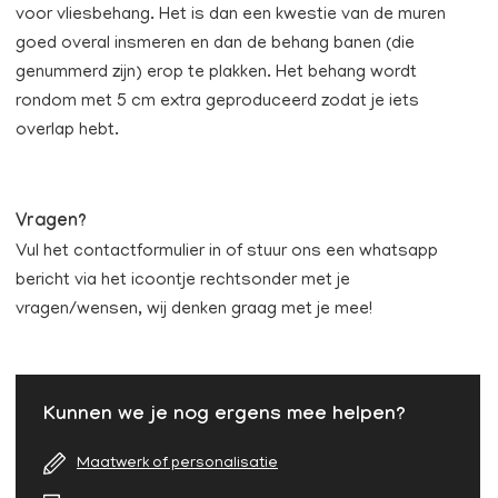
voor vliesbehang. Het is dan een kwestie van de muren
goed overal insmeren en dan de behang banen (die
genummerd zijn) erop te plakken. Het behang wordt
rondom met 5 cm extra geproduceerd zodat je iets
overlap hebt.
Vragen?
Vul het contactformulier in of stuur ons een whatsapp
bericht via het icoontje rechtsonder met je
vragen/wensen, wij denken graag met je mee!
Kunnen we je nog ergens mee helpen?
Maatwerk of personalisatie