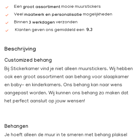
Een
mooie muurstickers
groot assortiment
Veel
mogelijkheden
maatwerk en personalisatie
Binnen
verzonden
3 werkdagen
Klanten geven ons gemiddeld een
9.3
Beschrijving
Customized behang
Bij Stickerkamer vind je niet alleen muurstickers. Wij hebben
ook een groot assortiment aan behang voor slaapkamer
en baby- en kinderkamers. Ons behang kan naar wens
aangepast worden. Wij kunnen ons behang zo maken dat
het perfect aansluit op jouw wensen!
Behangen
Je hoeft alleen de muur in te smeren met behang plaksel