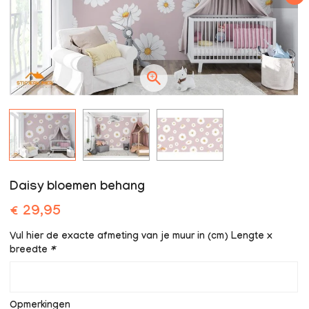
Daisy bloemen behang
€ 29,95
Vul hier de exacte afmeting van je muur in (cm) Lengte x
breedte
*
Opmerkingen