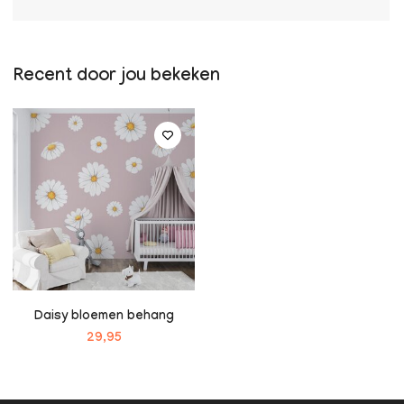
Recent door jou bekeken
Daisy bloemen behang
29,95