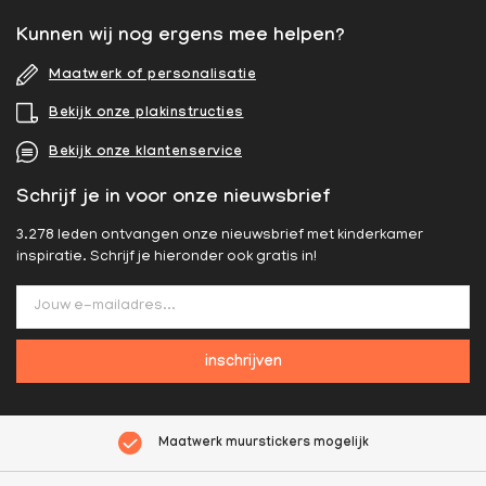
Kunnen wij nog ergens mee helpen?
Maatwerk of personalisatie
Bekijk onze plakinstructies
Bekijk onze klantenservice
Schrijf je in voor onze nieuwsbrief
3.278 leden ontvangen onze nieuwsbrief met kinderkamer
inspiratie. Schrijf je hieronder ook gratis in!
inschrijven
Maatwerk muurstickers mogelijk