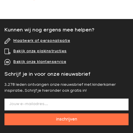
Kunnen wij nog ergens mee helpen?
Maatwerk of personalisatie
Bekijk onze plakinstructies
Bekijk onze klantenservice
Schrijf je in voor onze nieuwsbrief
3.278 leden ontvangen onze nieuwsbrief met kinderkamer
inspiratie. Schrijf je hieronder ook gratis in!
inschrijven