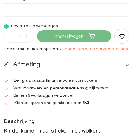
Levertijd 1-5 werkdagen
In winkelwagen
Zoekt u muursticker op maat?
Vraag een speciaal voorstel aan
Afmeting
Een
mooie muurstickers
groot assortiment
Veel
mogelijkheden
maatwerk en personalisatie
Binnen
verzonden
3 werkdagen
Klanten geven ons gemiddeld een
9.3
Beschrijving
Kinderkamer muursticker met wolken,