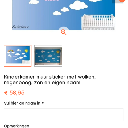
Kinderkamer muursticker met wolken,
regenboog, zon en eigen naam
€ 58,95
Vul hier de naam in
*
Opmerkingen