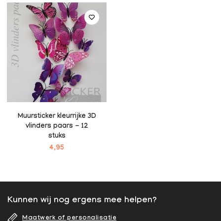
Muursticker kleurrijke 3D
vlinders paars - 12
stuks
4,95
Kunnen wij nog ergens mee helpen?
Maatwerk of personalisatie