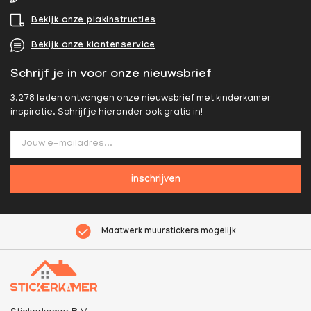
Bekijk onze plakinstructies
Bekijk onze klantenservice
Schrijf je in voor onze nieuwsbrief
3.278 leden ontvangen onze nieuwsbrief met kinderkamer
inspiratie. Schrijf je hieronder ook gratis in!
inschrijven
Maatwerk muurstickers mogelijk