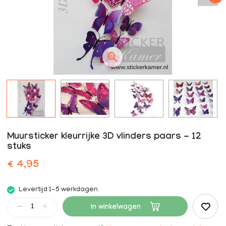
Muursticker kleurrijke 3D vlinders paars - 12
stuks
€ 4,95
Levertijd 1-5 werkdagen
In winkelwagen