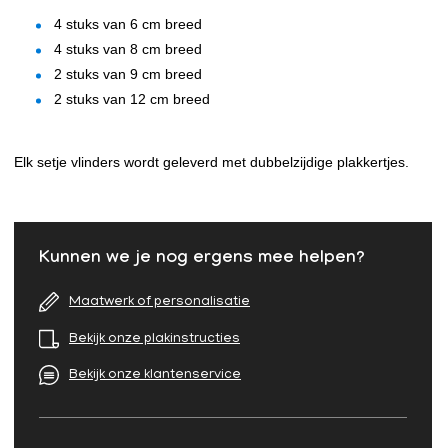
​4 stuks van 6 cm breed
4 stuks van 8 cm breed
2 stuks van 9 cm breed
2 stuks van 12 cm breed
Elk setje vlinders wordt geleverd met dubbelzijdige plakkertjes.
Kunnen we je nog ergens mee helpen?
Maatwerk of personalisatie
Bekijk onze plakinstructies
Bekijk onze klantenservice