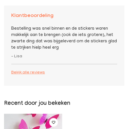
Klantbeoordeling
Bestelling was snel binnen en de stickers waren
makkelijk aan te brengen (ook de iets grotere), het
zwarte ding dat was bijgeleverd om de stickers glad
te strijken hielp heel erg
– Lisa
Bekijk alle reviews
Recent door jou bekeken