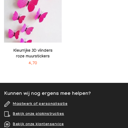
Kleurrijke 3D vlinders
roze muurstickers
4,70
Kunnen wij nog ergens mee helpen?
Maatwerk of personalisatie
Bekijk onze plakinstructies
Bekijk onze klantenservice