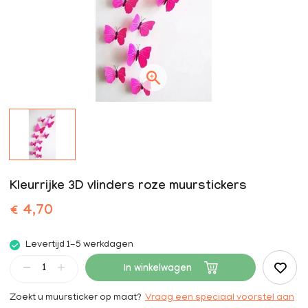
Kleurrijke 3D vlinders roze muurstickers
€ 4,70
Levertijd 1-5 werkdagen
In winkelwagen
Zoekt u muursticker op maat?
Vraag een speciaal voorstel aan