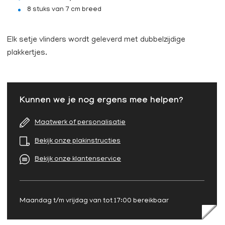
8 stuks van 7 cm breed
Elk setje vlinders wordt geleverd met dubbelzijdige
plakkertjes.
Kunnen we je nog ergens mee helpen?
Maatwerk of personalisatie
Bekijk onze plakinstructies
Bekijk onze klantenservice
Maandag t/m vrijdag van tot 17:00 bereikbaar