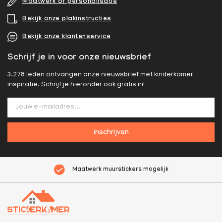
Maatwerk of personalisatie
Bekijk onze plakinstructies
Bekijk onze klantenservice
Schrijf je in voor onze nieuwsbrief
3.278 leden ontvangen onze nieuwsbrief met kinderkamer
inspiratie. Schrijf je hieronder ook gratis in!
inschrijven
Maatwerk muurstickers mogelijk