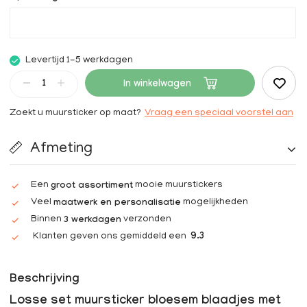
Levertijd 1-5 werkdagen
In winkelwagen
Zoekt u muursticker op maat?
Vraag een speciaal voorstel aan
Afmeting
Een
mooie muurstickers
groot assortiment
Veel
mogelijkheden
maatwerk en personalisatie
Binnen
verzonden
3 werkdagen
Klanten geven ons gemiddeld een
9.3
Beschrijving
Losse set muursticker bloesem blaadjes met