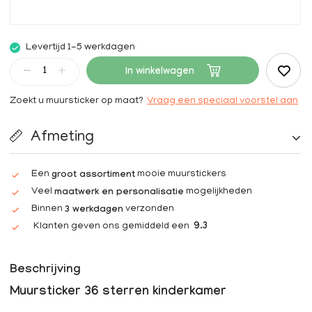
Levertijd 1-5 werkdagen
In winkelwagen
Zoekt u muursticker op maat?
Vraag een speciaal voorstel aan
Afmeting
Een
mooie muurstickers
groot assortiment
Veel
mogelijkheden
maatwerk en personalisatie
Binnen
verzonden
3 werkdagen
Klanten geven ons gemiddeld een
9.3
Beschrijving
Muursticker 36 sterren kinderkamer