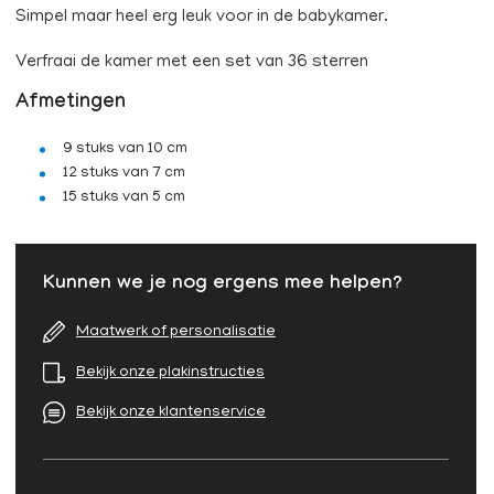
Simpel maar heel erg leuk voor in de babykamer.
Verfraai de kamer met een set van 36 sterren
Afmetingen
9 stuks van 10 cm
12 stuks van 7 cm
15 stuks van 5 cm
Kunnen we je nog ergens mee helpen?
Maatwerk of personalisatie
Bekijk onze plakinstructies
Bekijk onze klantenservice