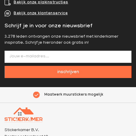
Bekijk onze plakinstructies
Bekijk onze klantenservice
Schrijf je in voor onze nieuwsbrief
3.278 leden ontvangen onze nieuwsbrief met kinderkamer
inspiratie. Schrijf je hieronder ook gratis in!
inschrijven
Maatwerk muurstickers mogelijk
Stickerkamer B.V.