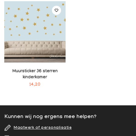
Muursticker 36 sterren
kinderkamer
14,20
Kunnen wij nog ergens mee helpen?
Maatwerk of personalisatie