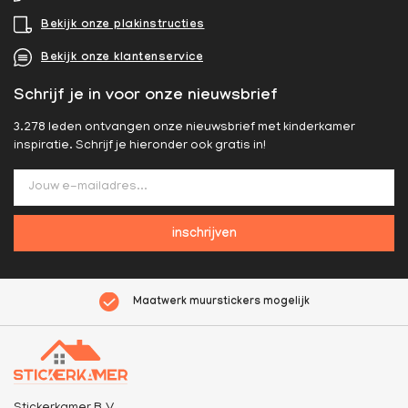
Bekijk onze plakinstructies
Bekijk onze klantenservice
Schrijf je in voor onze nieuwsbrief
3.278 leden ontvangen onze nieuwsbrief met kinderkamer
inspiratie. Schrijf je hieronder ook gratis in!
inschrijven
Maatwerk muurstickers mogelijk