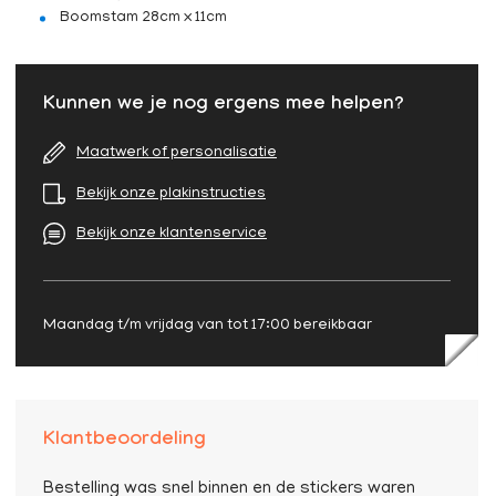
Boomstam 28cm x 11cm
Kunnen we je nog ergens mee helpen?
Maatwerk of personalisatie
Bekijk onze plakinstructies
Bekijk onze klantenservice
Maandag t/m vrijdag van tot 17:00 bereikbaar
Klantbeoordeling
Bestelling was snel binnen en de stickers waren