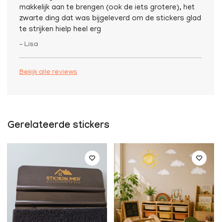
makkelijk aan te brengen (ook de iets grotere), het
zwarte ding dat was bijgeleverd om de stickers glad
te strijken hielp heel erg
– Lisa
Bekijk alle reviews
Gerelateerde stickers