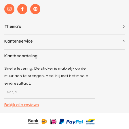
Thema's
Klantenservice
Klantbeoordeling
Snelle levering. De sticker is makkelijk op de
muur aan te brengen. Heel blij met het mooie
eindresultaat.
- Sonja
Bekijk alle reviews