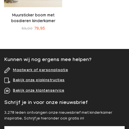
Muursticker boom met
bosdieren kinderkamer
89,00
79,95
Kunnen wij nog ergens mee helpen?
Maatwerk of personalisatie
Bekijk onze plakinstructies
Bekijk onze klantenservice
Schrijf je in voor onze nieuwsbrief
3.278 leden ontvangen onze nieuwsbrief met kinderkamer
inspiratie. Schrijf je hieronder ook gratis in!