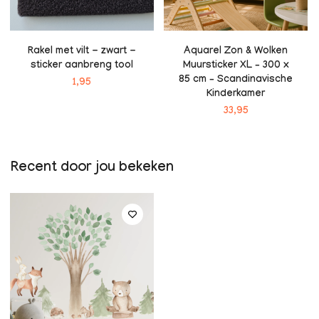
Rakel met vilt - zwart -
Aquarel Zon & Wolken
sticker aanbreng tool
Muursticker XL – 300 x
85 cm – Scandinavische
1,95
Kinderkamer
33,95
Recent door jou bekeken