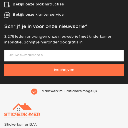
Bekijk onze plakinstructies
Bekijk onze klantenservice
Schrijf je in voor onze nieuwsbrief
3.278 leden ontvangen onze nieuwsbrief met kinderkamer
inspiratie. Schrijf je hieronder ook gratis in!
inschrijven
Maatwerk muurstickers mogelijk
Stickerkamer B.V.