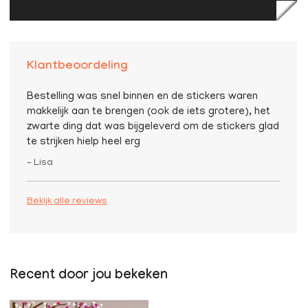
Klantbeoordeling
Bestelling was snel binnen en de stickers waren
makkelijk aan te brengen (ook de iets grotere), het
zwarte ding dat was bijgeleverd om de stickers glad
te strijken hielp heel erg
– Lisa
Bekijk alle reviews
Recent door jou bekeken