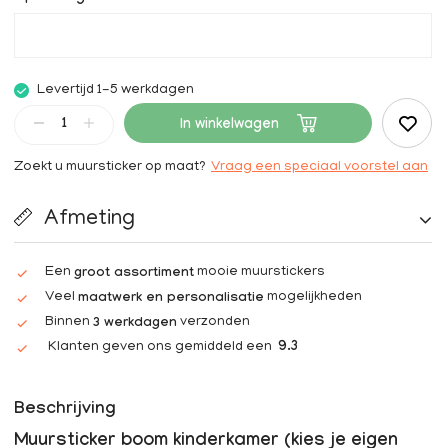
Levertijd 1-5 werkdagen
In winkelwagen
Zoekt u muursticker op maat?
Vraag een speciaal voorstel aan
Afmeting
Een
mooie muurstickers
groot assortiment
Veel
mogelijkheden
maatwerk en personalisatie
Binnen
verzonden
3 werkdagen
Klanten geven ons gemiddeld een
9.3
Beschrijving
Muursticker boom kinderkamer (kies je eigen