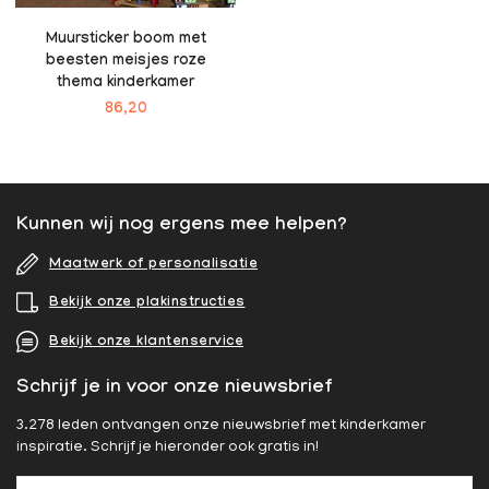
Muursticker boom met
beesten meisjes roze
thema kinderkamer
86,20
Kunnen wij nog ergens mee helpen?
Maatwerk of personalisatie
Bekijk onze plakinstructies
Bekijk onze klantenservice
Schrijf je in voor onze nieuwsbrief
3.278 leden ontvangen onze nieuwsbrief met kinderkamer
inspiratie. Schrijf je hieronder ook gratis in!