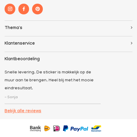
Thema's
Klantenservice
Klantbeoordeling
Snelle levering. De sticker is makkelijk op de
muur aan te brengen. Heel blij met het mooie
eindresultaat.
- Sonja
Bekijk alle reviews