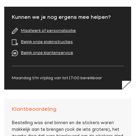
Kunnen we je nog ergens mee helpen?
Maatwerk of personalisatie
Bekijk onze plakinstructies
Bekijk onze klantenservice
Maandag t/m vrijdag van tot 17:00 bereikbaar
Klantbeoordeling
Bestelling was snel binnen en de stickers waren
makkelijk aan te brengen (ook de iets grotere), het