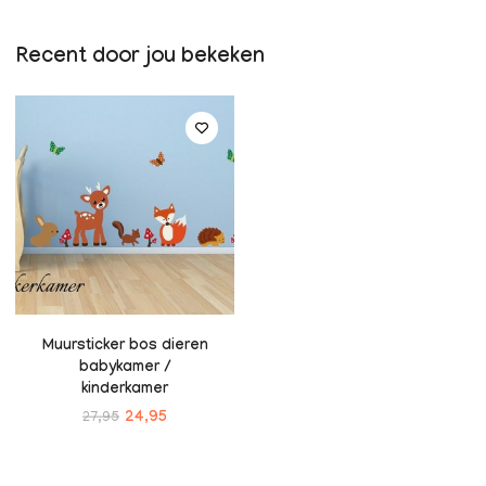
Recent door jou bekeken
Muursticker bos dieren
babykamer /
kinderkamer
27,95
24,95