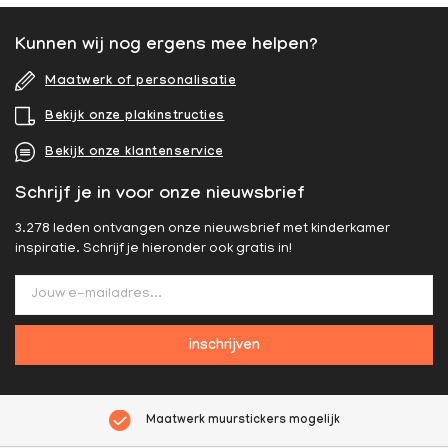
Kunnen wij nog ergens mee helpen?
Maatwerk of personalisatie
Bekijk onze plakinstructies
Bekijk onze klantenservice
Schrijf je in voor onze nieuwsbrief
3.278 leden ontvangen onze nieuwsbrief met kinderkamer
inspiratie. Schrijf je hieronder ook gratis in!
inschrijven
Maatwerk muurstickers mogelijk