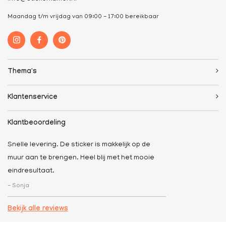
Maandag t/m vrijdag van 09:00 - 17:00 bereikbaar
Thema's
Klantenservice
Klantbeoordeling
Snelle levering. De sticker is makkelijk op de
muur aan te brengen. Heel blij met het mooie
eindresultaat.
- Sonja
Bekijk alle reviews