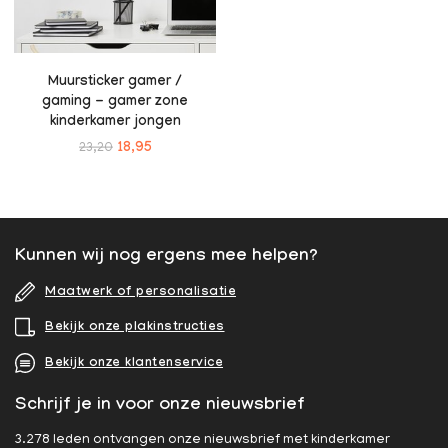
Muursticker gamer /
gaming - gamer zone
kinderkamer jongen
23,20
18,95
Kunnen wij nog ergens mee helpen?
Maatwerk of personalisatie
Bekijk onze plakinstructies
Bekijk onze klantenservice
Schrijf je in voor onze nieuwsbrief
3.278 leden ontvangen onze nieuwsbrief met kinderkamer