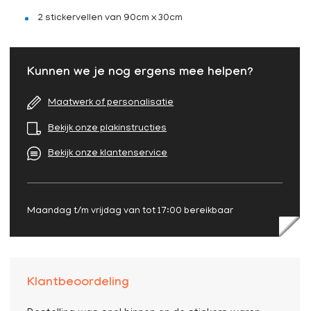
2 stickervellen van 90cm x 30cm
Kunnen we je nog ergens mee helpen?
Maatwerk of personalisatie
Bekijk onze plakinstructies
Bekijk onze klantenservice
Maandag t/m vrijdag van tot 17:00 bereikbaar
Klantbeoordeling