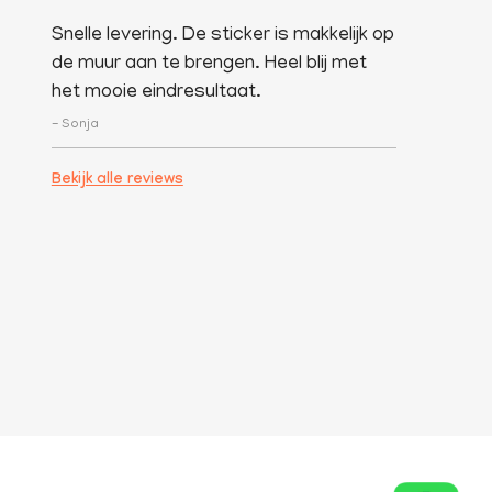
Snelle levering. De sticker is makkelijk op
de muur aan te brengen. Heel blij met
het mooie eindresultaat.
- Sonja
Bekijk alle reviews