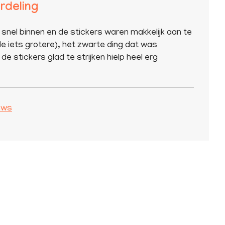
rdeling
 snel binnen en de stickers waren makkelijk aan te
e iets grotere), het zwarte ding dat was
de stickers glad te strijken hielp heel erg
iews