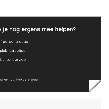
 je nog ergens mee helpen?
f personalisatie
plakinstructies
 klantenservice
g van tot 17:00 bereikbaar