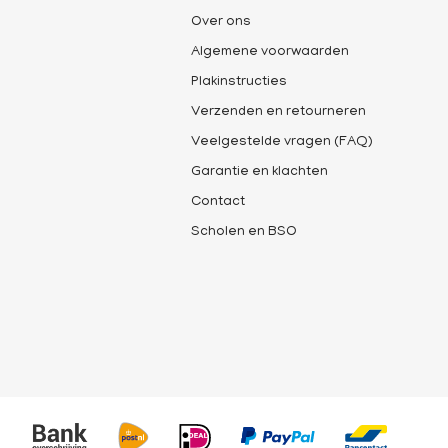
Over ons
Algemene voorwaarden
Plakinstructies
Verzenden en retourneren
Veelgestelde vragen (FAQ)
Garantie en klachten
Contact
Scholen en BSO