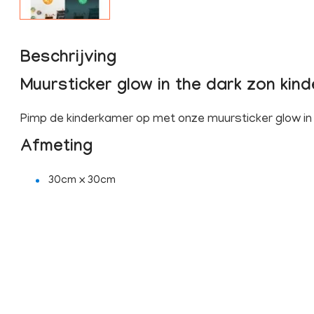
Beschrijving
Muursticker glow in the dark zon kin
Pimp de kinderkamer op met onze muursticker glow in
Afmeting
30cm x 30cm