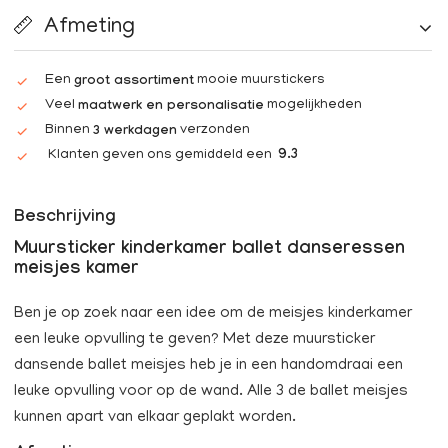
Afmeting
Een
mooie muurstickers
groot assortiment
Veel
mogelijkheden
maatwerk en personalisatie
Binnen
verzonden
3 werkdagen
Klanten geven ons gemiddeld een
9.3
Beschrijving
Muursticker kinderkamer ballet danseressen
meisjes kamer
Ben je op zoek naar een idee om de meisjes kinderkamer
een leuke opvulling te geven? Met deze muursticker
dansende ballet meisjes heb je in een handomdraai een
leuke opvulling voor op de wand. Alle 3 de ballet meisjes
kunnen apart van elkaar geplakt worden.