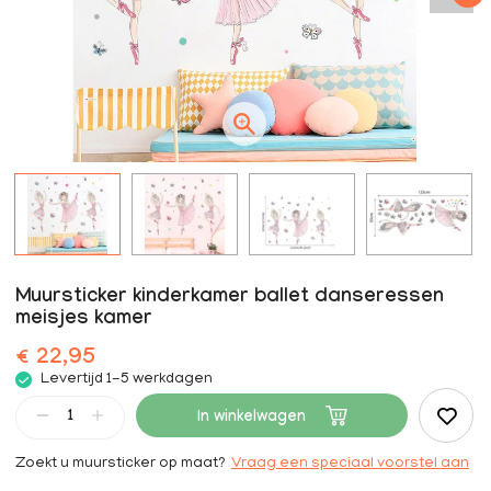
Muursticker kinderkamer ballet danseressen
meisjes kamer
€ 22,95
Levertijd 1-5 werkdagen
In winkelwagen
Zoekt u muursticker op maat?
Vraag een speciaal voorstel aan