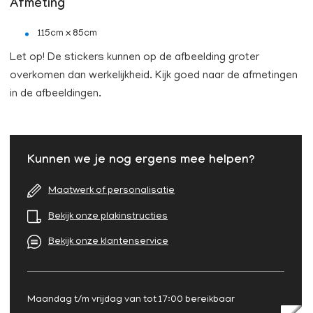
Afmeting
115cm x 85cm
Let op! De stickers kunnen op de afbeelding groter
overkomen dan werkelijkheid. Kijk goed naar de afmetingen
in de afbeeldingen.
Kunnen we je nog ergens mee helpen?
Maatwerk of personalisatie
Bekijk onze plakinstructies
Bekijk onze klantenservice
Maandag t/m vrijdag van tot 17:00 bereikbaar