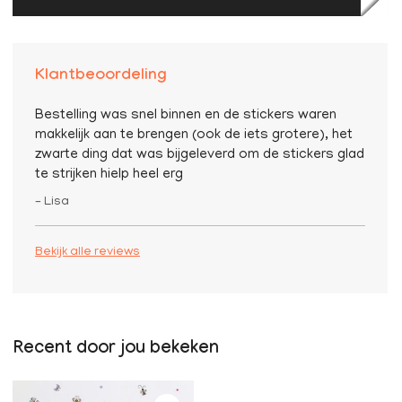
Klantbeoordeling
Bestelling was snel binnen en de stickers waren
makkelijk aan te brengen (ook de iets grotere), het
zwarte ding dat was bijgeleverd om de stickers glad
te strijken hielp heel erg
– Lisa
Bekijk alle reviews
Recent door jou bekeken