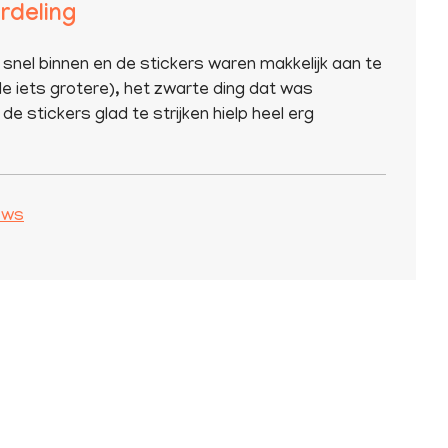
rdeling
 snel binnen en de stickers waren makkelijk aan te
e iets grotere), het zwarte ding dat was
de stickers glad te strijken hielp heel erg
iews