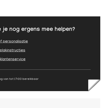
 je nog ergens mee helpen?
f personalisatie
plakinstructies
 klantenservice
g van tot 17:00 bereikbaar