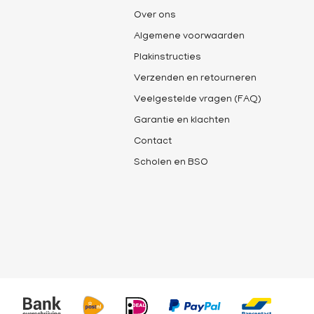
Over ons
Algemene voorwaarden
Plakinstructies
Verzenden en retourneren
Veelgestelde vragen (FAQ)
Garantie en klachten
Contact
Scholen en BSO