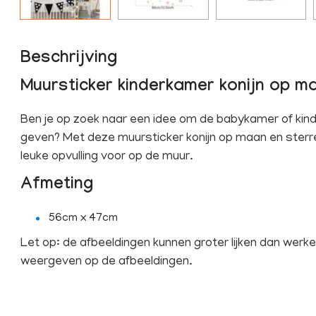
Beschrijving
Muursticker kinderkamer konijn op m
Ben je op zoek naar een idee om de babykamer of kind
geven? Met deze muursticker konijn op maan en sterr
leuke opvulling voor op de muur.
Afmeting
56cm x 47cm
Let op: de afbeeldingen kunnen groter lijken dan werkel
weergeven op de afbeeldingen.