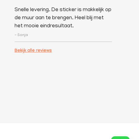
Snelle levering. De sticker is makkelijk op
de muur aan te brengen. Heel blij met
het mooie eindresultaat.
- Sonja
Bekijk alle reviews