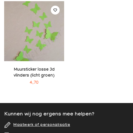
Muursticker losse 3d
vlinders (licht groen)
4,70
Kunnen wij nog ergens mee helpen?
Maatwerk of personalisatie