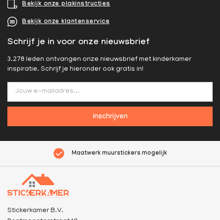
Bekijk onze plakinstructies
Bekijk onze klantenservice
Schrijf je in voor onze nieuwsbrief
3.278 leden ontvangen onze nieuwsbrief met kinderkamer
inspiratie. Schrijf je hieronder ook gratis in!
inschrijven
Maatwerk muurstickers mogelijk
Stickerkamer B.V.