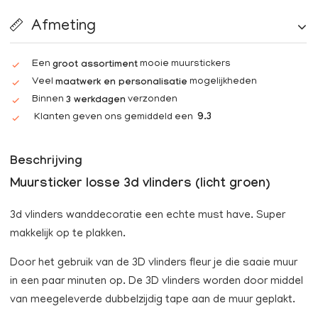
Afmeting
Een
mooie muurstickers
groot assortiment
Veel
mogelijkheden
maatwerk en personalisatie
Binnen
verzonden
3 werkdagen
Klanten geven ons gemiddeld een
9.3
Beschrijving
Muursticker losse 3d vlinders (licht groen)
3d vlinders wanddecoratie een echte must have. Super
makkelijk op te plakken.
Door het gebruik van de 3D vlinders fleur je die saaie muur
in een paar minuten op. De 3D vlinders worden door middel
van meegeleverde dubbelzijdig tape aan de muur geplakt.