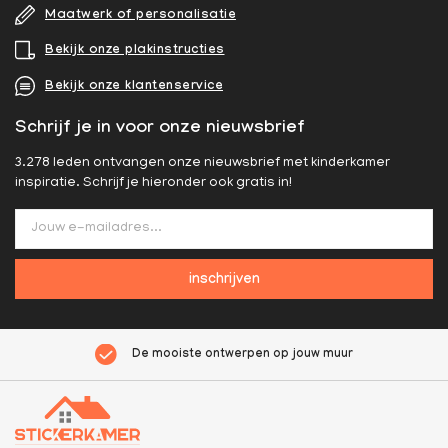
Maatwerk of personalisatie
Bekijk onze plakinstructies
Bekijk onze klantenservice
Schrijf je in voor onze nieuwsbrief
3.278 leden ontvangen onze nieuwsbrief met kinderkamer
inspiratie. Schrijf je hieronder ook gratis in!
inschrijven
De mooiste ontwerpen op jouw muur