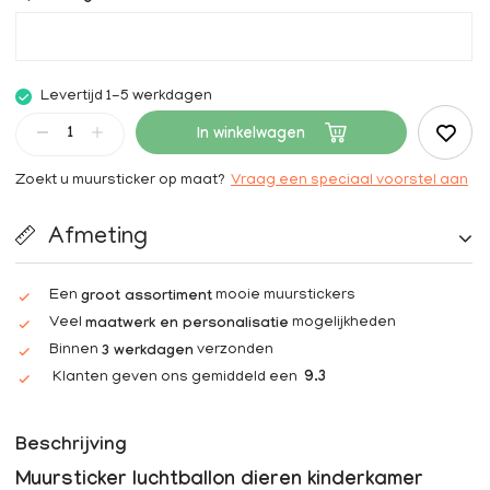
Levertijd 1-5 werkdagen
In winkelwagen
Zoekt u muursticker op maat?
Vraag een speciaal voorstel aan
Afmeting
Een
mooie muurstickers
groot assortiment
Veel
mogelijkheden
maatwerk en personalisatie
Binnen
verzonden
3 werkdagen
Klanten geven ons gemiddeld een
9.3
Beschrijving
Muursticker luchtballon dieren kinderkamer