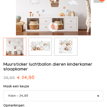
Muursticker luchtballon dieren kinderkamer
slaapkamer
€ 34,95
39,95
Maak een keuze
Klein - 34,95
Opmerkingen