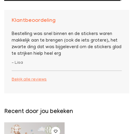
Klantbeoordeling
Bestelling was snel binnen en de stickers waren
makkelijk aan te brengen (ook de iets grotere), het
zwarte ding dat was bijgeleverd om de stickers glad
te strijken hielp heel erg
– Lisa
Bekijk alle reviews
Recent door jou bekeken