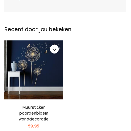
Recent door jou bekeken
Muursticker
paardenbloem
wanddecoratie
59,95