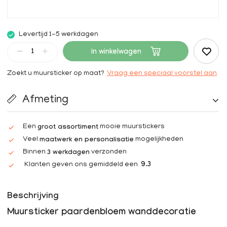
Levertijd 1-5 werkdagen
In winkelwagen
Zoekt u muursticker op maat?
Vraag een speciaal voorstel aan
Afmeting
Een
mooie muurstickers
groot assortiment
Veel
mogelijkheden
maatwerk en personalisatie
Binnen
verzonden
3 werkdagen
Klanten geven ons gemiddeld een
9.3
Beschrijving
Muursticker paardenbloem wanddecoratie