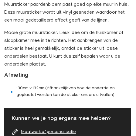
Muursticker paardenbloem past goed op elke muur in huis.
Deze muursticker wordt uit vinyl gesneden waardoor het
een mooi gedetailleerd effect geeft van de lijnen.
Mooie grote muursticker. Leuk idee om de huiskamer of
slaapkamer mee in te richten. Het aanbrengen van de
sticker is heel gemakkelijk, omdat de sticker uit losse
onderdelen bestaat. U kunt dus zelf bepalen waar u de
onderdelen plaatst.
Afmeting
130cm x 132cm (Afhankelijk van hoe de onderdelen
geplaatst worden kan de sticker anders uitvallen)
Kunnen we je nog ergens mee helpen?
Maatwerk of personalisatie