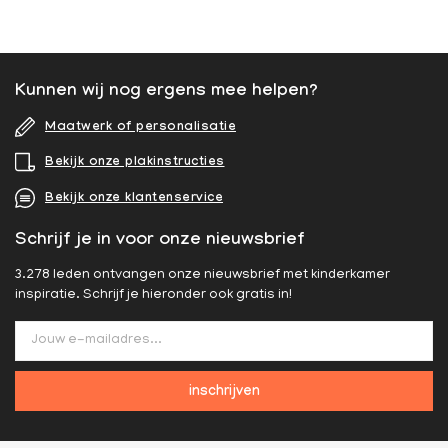
Kunnen wij nog ergens mee helpen?
Maatwerk of personalisatie
Bekijk onze plakinstructies
Bekijk onze klantenservice
Schrijf je in voor onze nieuwsbrief
3.278 leden ontvangen onze nieuwsbrief met kinderkamer
inspiratie. Schrijf je hieronder ook gratis in!
inschrijven