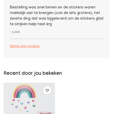
Bestelling was snel binnen en de stickers waren
makkelijk aan te brengen (ook de iets grotere), het
zwarte ding dat was bijgeleverd om de stickers glad
te strijken hielp heel erg
– Lisa
Bekijk alle reviews
Recent door jou bekeken