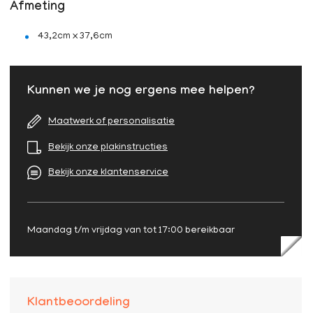
Afmeting
43,2cm x 37,6cm
Kunnen we je nog ergens mee helpen?
Maatwerk of personalisatie
Bekijk onze plakinstructies
Bekijk onze klantenservice
Maandag t/m vrijdag van tot 17:00 bereikbaar
Klantbeoordeling