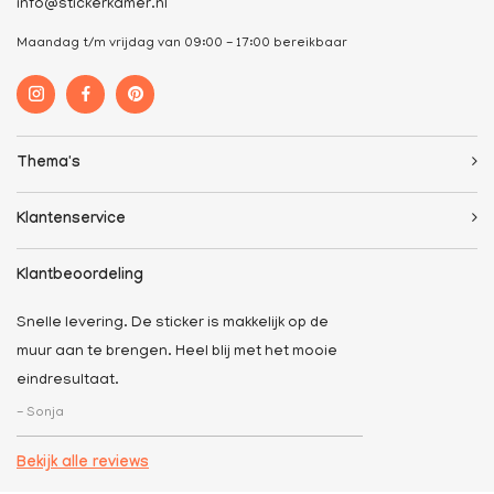
info@stickerkamer.nl
Maandag t/m vrijdag van 09:00 - 17:00 bereikbaar
Thema's
Klantenservice
Klantbeoordeling
Snelle levering. De sticker is makkelijk op de
muur aan te brengen. Heel blij met het mooie
eindresultaat.
- Sonja
Bekijk alle reviews