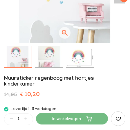
Muursticker regenboog met hartjes
kinderkamer
€ 10,20
14,95
Levertijd 1-5 werkdagen
In winkelwagen