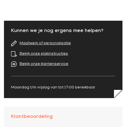
Kunnen we je nog ergens mee helpen?
Maatwerk of personalisatie
Bekijk onze plakinstructies
Bekijk onze klantenservice
Maandag t/m vrijdag van tot 17:00 bereikbaar
Klantbeoordeling