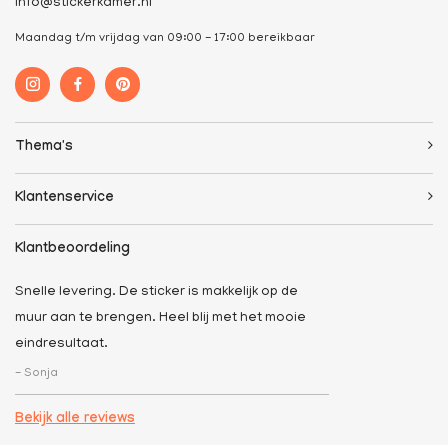
info@stickerkamer.nl
Maandag t/m vrijdag van 09:00 - 17:00 bereikbaar
Thema's
Klantenservice
Klantbeoordeling
Snelle levering. De sticker is makkelijk op de
muur aan te brengen. Heel blij met het mooie
eindresultaat.
- Sonja
Bekijk alle reviews