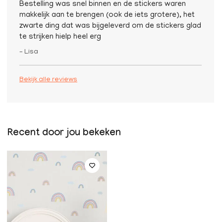
Bestelling was snel binnen en de stickers waren
makkelijk aan te brengen (ook de iets grotere), het
zwarte ding dat was bijgeleverd om de stickers glad
te strijken hielp heel erg
– Lisa
Bekijk alle reviews
Recent door jou bekeken