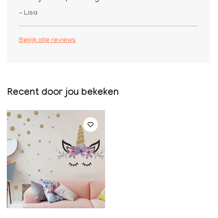
– Lisa
Bekijk alle reviews
Recent door jou bekeken