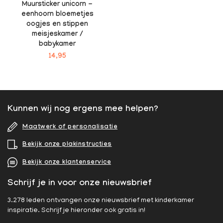
Muursticker unicorn -
eenhoorn bloemetjes
oogjes en stippen
meisjeskamer /
babykamer
14,95
Kunnen wij nog ergens mee helpen?
Maatwerk of personalisatie
Bekijk onze plakinstructies
Bekijk onze klantenservice
Schrijf je in voor onze nieuwsbrief
3.278 leden ontvangen onze nieuwsbrief met kinderkamer
inspiratie. Schrijf je hieronder ook gratis in!