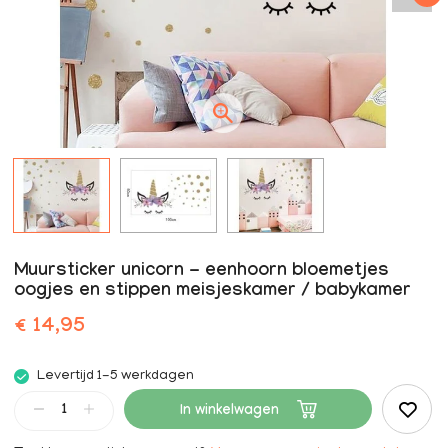
Muursticker unicorn - eenhoorn bloemetjes
oogjes en stippen meisjeskamer / babykamer
€ 14,95
Levertijd 1-5 werkdagen
In winkelwagen