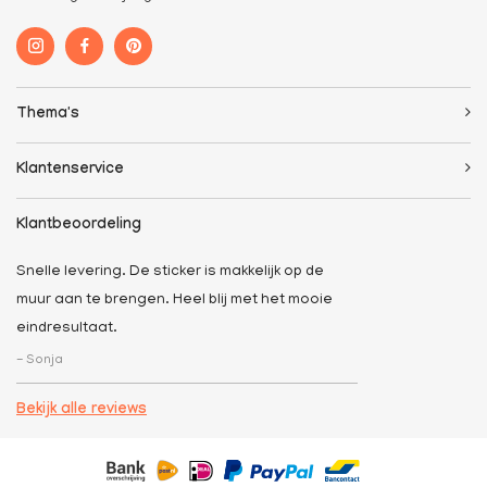
Thema's
Klantenservice
Klantbeoordeling
Snelle levering. De sticker is makkelijk op de
muur aan te brengen. Heel blij met het mooie
eindresultaat.
- Sonja
Bekijk alle reviews