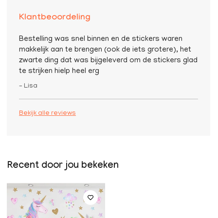
Klantbeoordeling
Bestelling was snel binnen en de stickers waren
makkelijk aan te brengen (ook de iets grotere), het
zwarte ding dat was bijgeleverd om de stickers glad
te strijken hielp heel erg
– Lisa
Bekijk alle reviews
Recent door jou bekeken