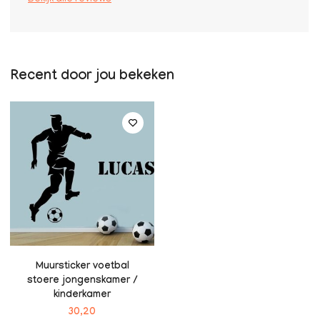
Recent door jou bekeken
Muursticker voetbal
stoere jongenskamer /
kinderkamer
30,20