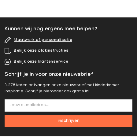
Kunnen wij nog ergens mee helpen?
Maatwerk of personalisatie
Bekijk onze plakinstructies
Bekijk onze klantenservice
Schrijf je in voor onze nieuwsbrief
3.278 leden ontvangen onze nieuwsbrief met kinderkamer
inspiratie. Schrijf je hieronder ook gratis in!
inschrijven