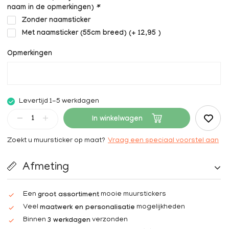
naam in de opmerkingen)
*
Zonder naamsticker
Met naamsticker (55cm breed) (+ 12,95 )
Opmerkingen
Levertijd 1-5 werkdagen
In winkelwagen
Zoekt u muursticker op maat?
Vraag een speciaal voorstel aan
Afmeting
Een
mooie muurstickers
groot assortiment
Veel
mogelijkheden
maatwerk en personalisatie
Binnen
verzonden
3 werkdagen