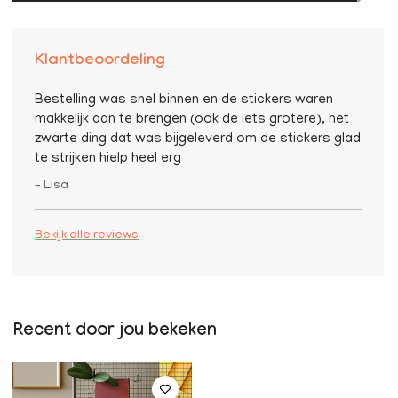
Klantbeoordeling
Bestelling was snel binnen en de stickers waren
makkelijk aan te brengen (ook de iets grotere), het
zwarte ding dat was bijgeleverd om de stickers glad
te strijken hielp heel erg
– Lisa
Bekijk alle reviews
Recent door jou bekeken