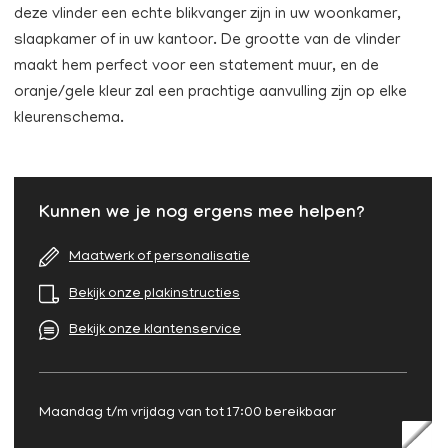
deze vlinder een echte blikvanger zijn in uw woonkamer,
slaapkamer of in uw kantoor. De grootte van de vlinder
maakt hem perfect voor een statement muur, en de
oranje/gele kleur zal een prachtige aanvulling zijn op elke
kleurenschema.
Kunnen we je nog ergens mee helpen?
Maatwerk of personalisatie
Bekijk onze plakinstructies
Bekijk onze klantenservice
Maandag t/m vrijdag van tot 17:00 bereikbaar