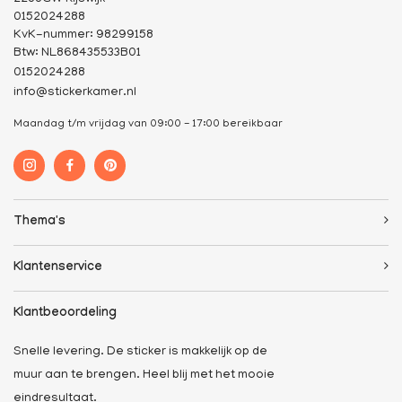
0152024288
KvK-nummer: 98299158
Btw: NL868435533B01
0152024288
info@stickerkamer.nl
Maandag t/m vrijdag van 09:00 - 17:00 bereikbaar
Thema's
Klantenservice
Klantbeoordeling
Snelle levering. De sticker is makkelijk op de
muur aan te brengen. Heel blij met het mooie
eindresultaat.