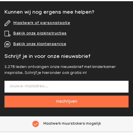
Kunnen wij nog ergens mee helpen?
Maatwerk of personalisatie
Bekijk onze plakinstructies
Bekijk onze klantenservice
Schrijf je in voor onze nieuwsbrief
3.278 leden ontvangen onze nieuwsbrief met kinderkamer
inspiratie. Schrijf je hieronder ook gratis in!
inschrijven
Maatwerk muurstickers mogelijk