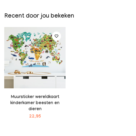
Recent door jou bekeken
Muursticker wereldkaart
kinderkamer beesten en
dieren
22,95