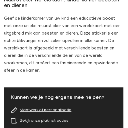
Muursticker wereldkaart kinderkamer beesten
en dieren
Geef de kinderkamer van uw kind een educatieve boost
met onze unieke muursticker van een wereldkaart met een
uitgebreid mix aan beesten en dieren. Deze sticker is een
echte blikvanger en zal zeker opvallen in elke kamer. De
wereldkaart is afgebeeld met verschillende beesten en
dieren die in de verschillende delen van de wereld
voorkomen, dit creëert een fascinerende en opwindende
sfeer in de kamer.
Kunnen we je nog ergens mee helpen?
Maatwerk of personalisatie
Bekijk onze plakinstructies