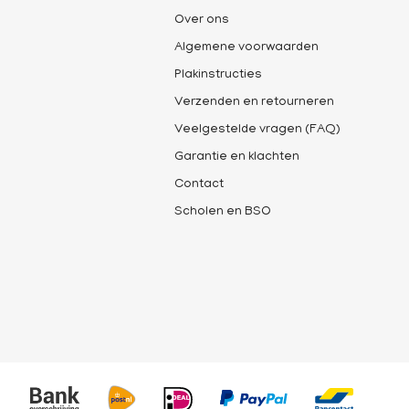
Over ons
Algemene voorwaarden
Plakinstructies
Verzenden en retourneren
Veelgestelde vragen (FAQ)
Garantie en klachten
Contact
Scholen en BSO