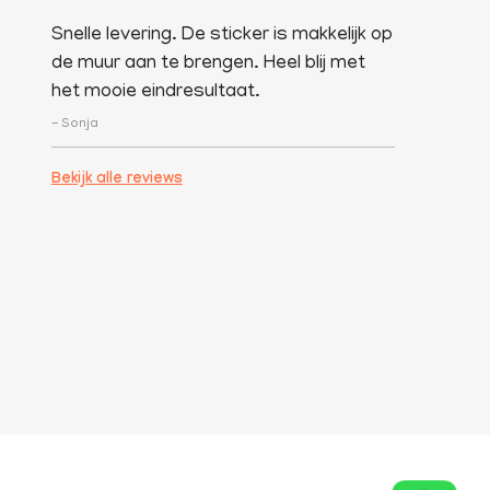
Snelle levering. De sticker is makkelijk op
de muur aan te brengen. Heel blij met
het mooie eindresultaat.
- Sonja
Bekijk alle reviews