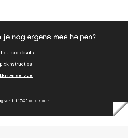
 je nog ergens mee helpen?
f personalisatie
plakinstructies
 klantenservice
g van tot 17:00 bereikbaar