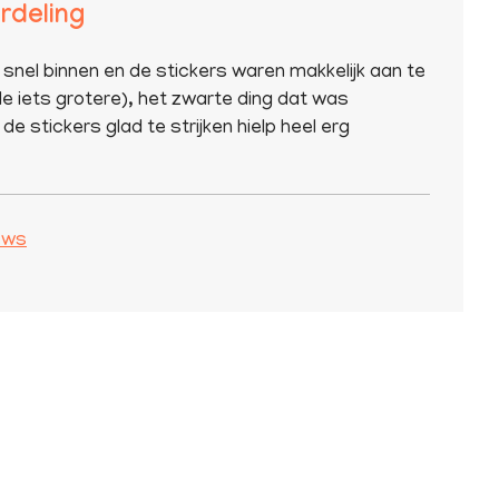
rdeling
 snel binnen en de stickers waren makkelijk aan te
e iets grotere), het zwarte ding dat was
de stickers glad te strijken hielp heel erg
iews