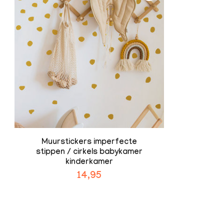
Muurstickers imperfecte
stippen / cirkels babykamer
kinderkamer
14,95