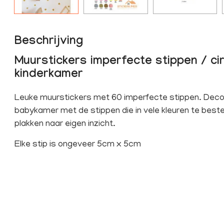
Beschrijving
Muurstickers imperfecte stippen / c
kinderkamer
Leuke muurstickers met 60 imperfecte stippen. Deco
babykamer met de stippen die in vele kleuren te bestelle
plakken naar eigen inzicht.
Elke stip is ongeveer 5cm x 5cm