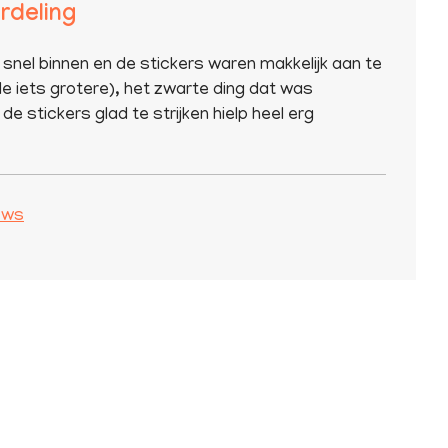
rdeling
 snel binnen en de stickers waren makkelijk aan te
e iets grotere), het zwarte ding dat was
de stickers glad te strijken hielp heel erg
iews