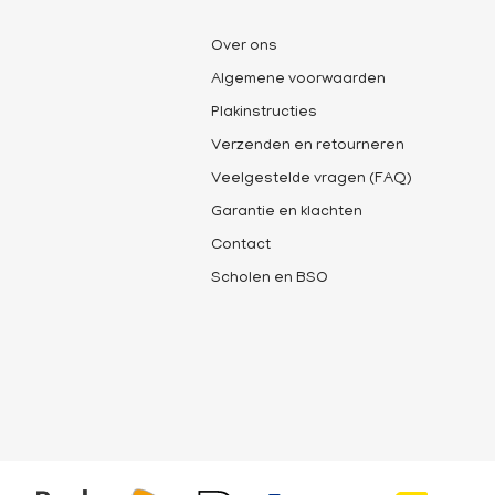
Over ons
Algemene voorwaarden
Plakinstructies
Verzenden en retourneren
Veelgestelde vragen (FAQ)
Garantie en klachten
Contact
Scholen en BSO