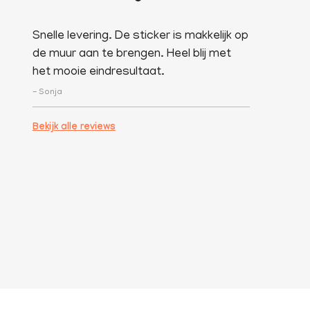
Snelle levering. De sticker is makkelijk op
de muur aan te brengen. Heel blij met
het mooie eindresultaat.
- Sonja
Bekijk alle reviews