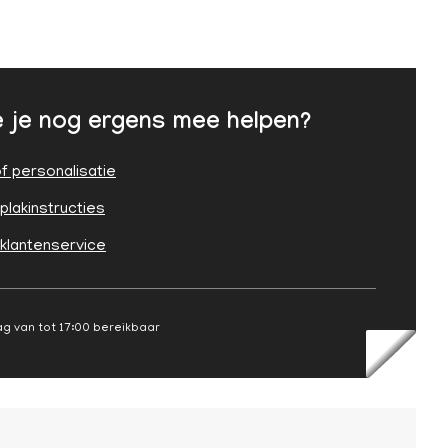
 je nog ergens mee helpen?
f personalisatie
plakinstructies
 klantenservice
g van tot 17:00 bereikbaar