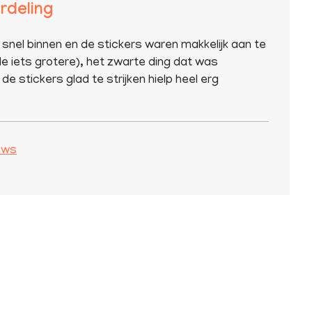
rdeling
 snel binnen en de stickers waren makkelijk aan te
e iets grotere), het zwarte ding dat was
de stickers glad te strijken hielp heel erg
iews