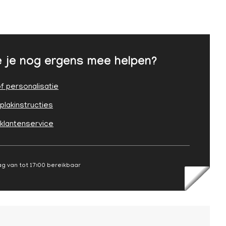
 je nog ergens mee helpen?
f personalisatie
plakinstructies
 klantenservice
g van tot 17:00 bereikbaar