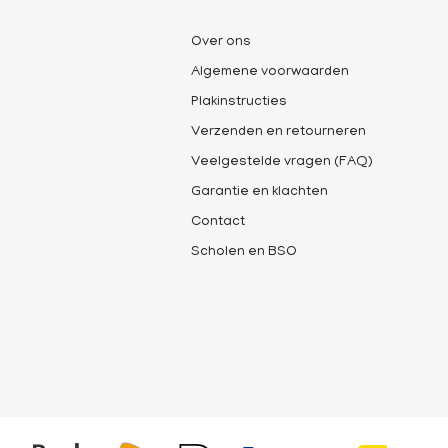
Over ons
Algemene voorwaarden
Plakinstructies
Verzenden en retourneren
Veelgestelde vragen (FAQ)
Garantie en klachten
Contact
Scholen en BSO