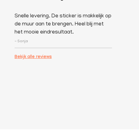
Snelle levering. De sticker is makkelijk op
de muur aan te brengen. Heel blij met
het mooie eindresultaat.
- Sonja
Bekijk alle reviews