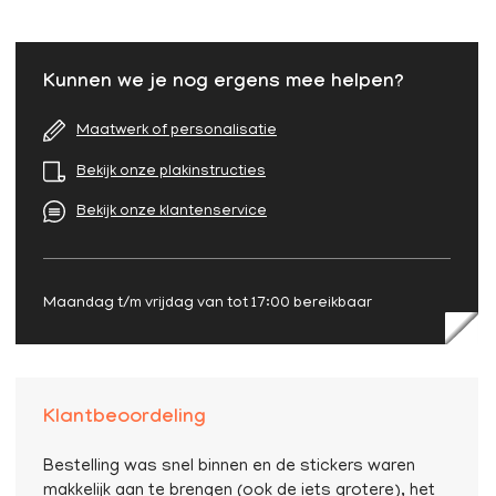
Kunnen we je nog ergens mee helpen?
Maatwerk of personalisatie
Bekijk onze plakinstructies
Bekijk onze klantenservice
Maandag t/m vrijdag van tot 17:00 bereikbaar
Klantbeoordeling
Bestelling was snel binnen en de stickers waren
makkelijk aan te brengen (ook de iets grotere), het