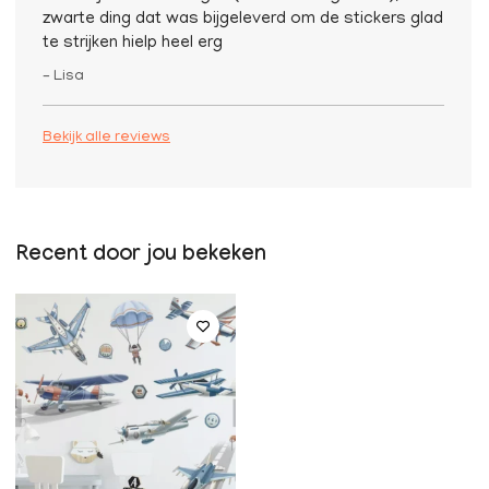
zwarte ding dat was bijgeleverd om de stickers glad
te strijken hielp heel erg
– Lisa
Bekijk alle reviews
Recent door jou bekeken