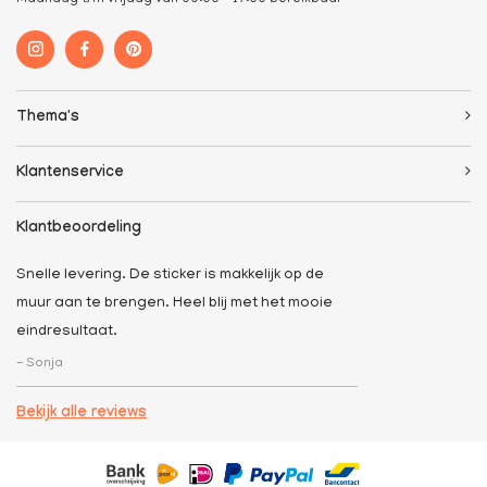
Thema's
Klantenservice
Klantbeoordeling
Snelle levering. De sticker is makkelijk op de
muur aan te brengen. Heel blij met het mooie
eindresultaat.
- Sonja
Bekijk alle reviews