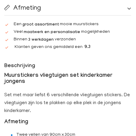
Afmeting
Een
mooie muurstickers
groot assortiment
Veel
mogelijkheden
maatwerk en personalisatie
Binnen
verzonden
3 werkdagen
Klanten geven ons gemiddeld een
9.3
Beschrijving
Muurstickers vliegtuigen set kinderkamer
jongens
Set met maar liefst 6 verschillende vliegtuigen stickers. De
vliegtuigen zijn los te plakken op elke plek in de jongens
kinderkamer.
Afmeting
Twee vellen van 90cm x 30cm