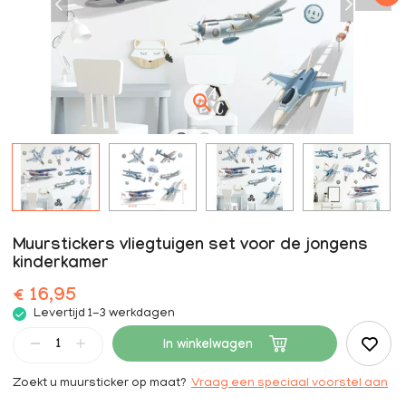
Muurstickers vliegtuigen set voor de jongens
kinderkamer
€ 16,95
Levertijd 1-3 werkdagen
In winkelwagen
Zoekt u muursticker op maat?
Vraag een speciaal voorstel aan