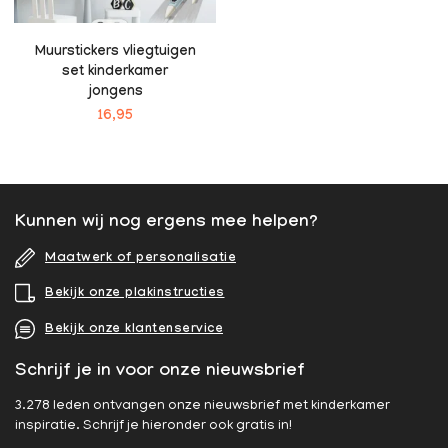
Muurstickers vliegtuigen
set kinderkamer
jongens
16,95
Kunnen wij nog ergens mee helpen?
Maatwerk of personalisatie
Bekijk onze plakinstructies
Bekijk onze klantenservice
Schrijf je in voor onze nieuwsbrief
3.278 leden ontvangen onze nieuwsbrief met kinderkamer
inspiratie. Schrijf je hieronder ook gratis in!