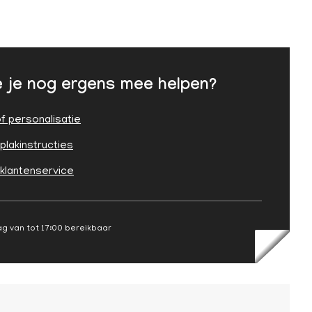
 je nog ergens mee helpen?
f personalisatie
plakinstructies
 klantenservice
g van tot 17:00 bereikbaar