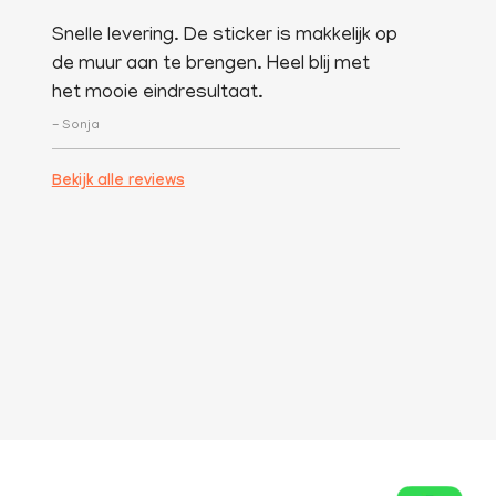
Snelle levering. De sticker is makkelijk op
de muur aan te brengen. Heel blij met
het mooie eindresultaat.
- Sonja
Bekijk alle reviews