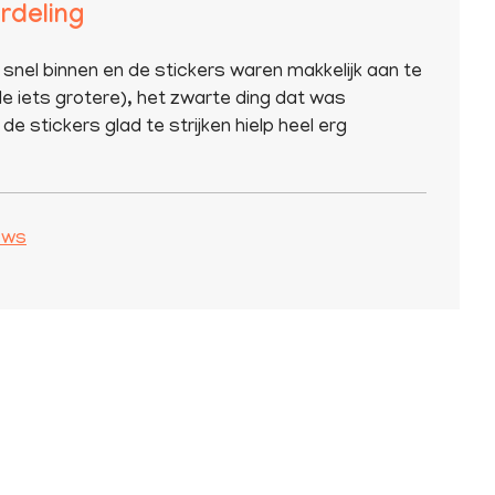
rdeling
 snel binnen en de stickers waren makkelijk aan te
e iets grotere), het zwarte ding dat was
de stickers glad te strijken hielp heel erg
iews