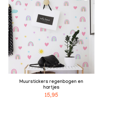
Muurstickers regenbogen en
hartjes
15,95