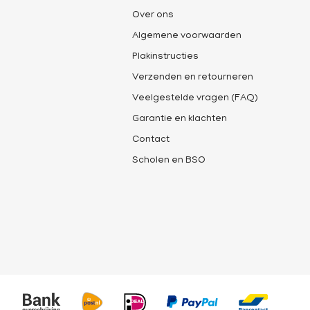
Over ons
Algemene voorwaarden
Plakinstructies
Verzenden en retourneren
Veelgestelde vragen (FAQ)
Garantie en klachten
Contact
Scholen en BSO