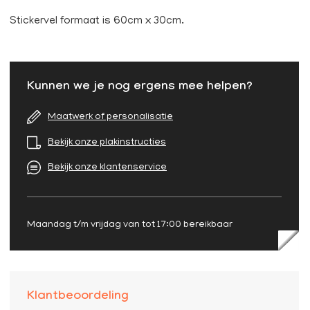
Stickervel formaat is 60cm x 30cm.
Kunnen we je nog ergens mee helpen?
Maatwerk of personalisatie
Bekijk onze plakinstructies
Bekijk onze klantenservice
Maandag t/m vrijdag van tot 17:00 bereikbaar
Klantbeoordeling