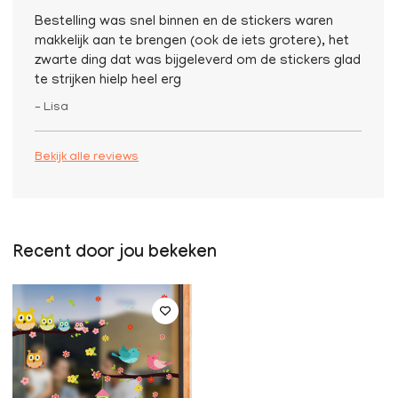
Bestelling was snel binnen en de stickers waren
makkelijk aan te brengen (ook de iets grotere), het
zwarte ding dat was bijgeleverd om de stickers glad
te strijken hielp heel erg
– Lisa
Bekijk alle reviews
Recent door jou bekeken