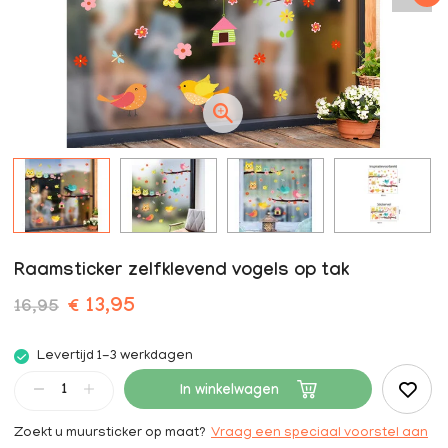
Raamsticker zelfklevend vogels op tak
€ 13,95
16,95
Levertijd 1-3 werkdagen
In winkelwagen
Zoekt u muursticker op maat?
Vraag een speciaal voorstel aan