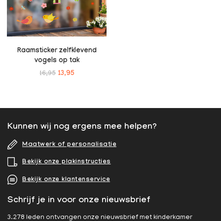
Raamsticker zelfklevend
vogels op tak
16,95
13,95
Kunnen wij nog ergens mee helpen?
Maatwerk of personalisatie
Bekijk onze plakinstructies
Bekijk onze klantenservice
Schrijf je in voor onze nieuwsbrief
3.278 leden ontvangen onze nieuwsbrief met kinderkamer