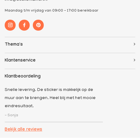
Maandag t/m vrijdag van 09:00 - 17:00 bereikbaar
Thema's
Klantenservice
Klantbeoordeling
Snelle levering. De sticker is makkelijk op de
muur aan te brengen. Heel blij met het mooie
eindresultaat.
- Sonja
Bekijk alle reviews