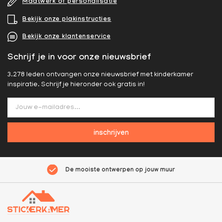
Maatwerk of personalisatie
Bekijk onze plakinstructies
Bekijk onze klantenservice
Schrijf je in voor onze nieuwsbrief
3.278 leden ontvangen onze nieuwsbrief met kinderkamer
inspiratie. Schrijf je hieronder ook gratis in!
inschrijven
De mooiste ontwerpen op jouw muur