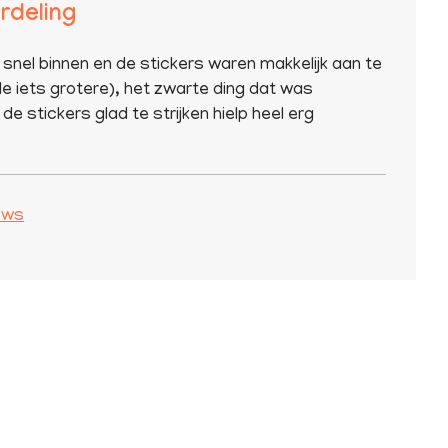
rdeling
 snel binnen en de stickers waren makkelijk aan te
e iets grotere), het zwarte ding dat was
de stickers glad te strijken hielp heel erg
iews