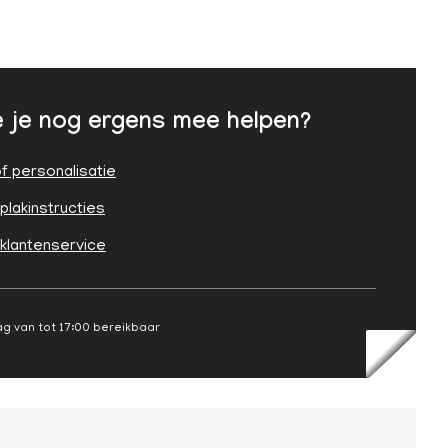
 je nog ergens mee helpen?
f personalisatie
plakinstructies
 klantenservice
g van tot 17:00 bereikbaar