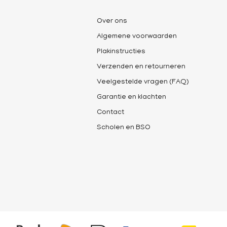
Over ons
Algemene voorwaarden
Plakinstructies
Verzenden en retourneren
Veelgestelde vragen (FAQ)
Garantie en klachten
Contact
Scholen en BSO