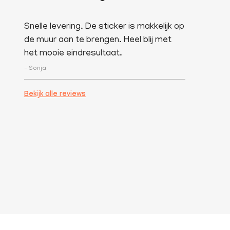
Snelle levering. De sticker is makkelijk op
de muur aan te brengen. Heel blij met
het mooie eindresultaat.
- Sonja
Bekijk alle reviews