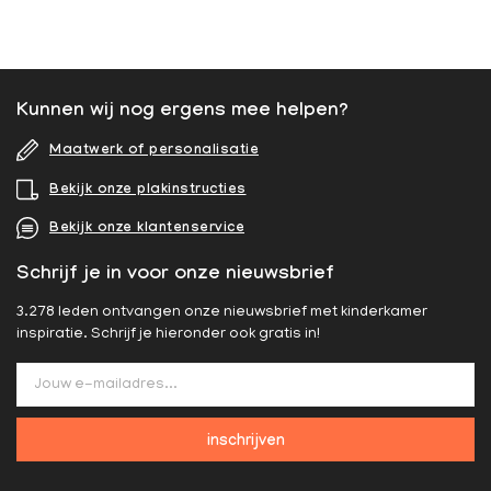
Kunnen wij nog ergens mee helpen?
Maatwerk of personalisatie
Bekijk onze plakinstructies
Bekijk onze klantenservice
Schrijf je in voor onze nieuwsbrief
3.278 leden ontvangen onze nieuwsbrief met kinderkamer
inspiratie. Schrijf je hieronder ook gratis in!
inschrijven