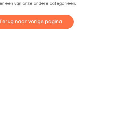
er een van onze andere categorieën.
Terug naar vorige pagina