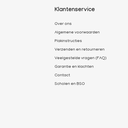
Klantenservice
Over ons
Algemene voorwaarden
Plakinstructies
Verzenden en retourneren
Veelgestelde vragen (FAQ)
Garantie en klachten
Contact
Scholen en BSO