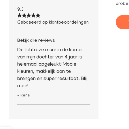
probe
9,3
Gebaseerd op klantbeoordelingen
Bekijk alle reviews
De lichtroze muur in de kamer
van mijn dochter van 4 jaar is
helemaal opgeleukt! Mooie
kleuren, makkelijk aan te
brengen en super resultaat. Blij
mee!
- Rens