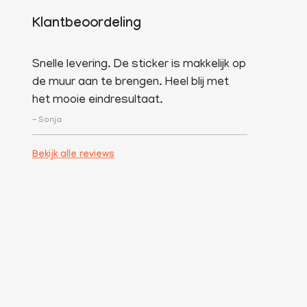
Klantbeoordeling
Snelle levering. De sticker is makkelijk op
de muur aan te brengen. Heel blij met
het mooie eindresultaat.
- Sonja
Bekijk alle reviews