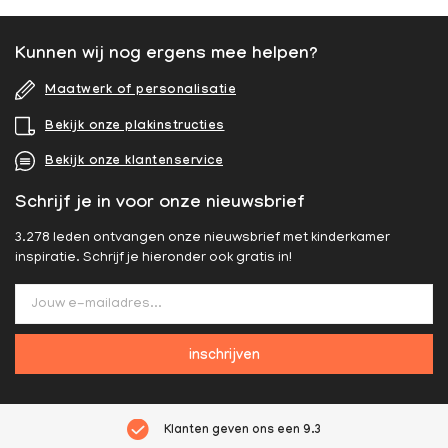
Kunnen wij nog ergens mee helpen?
Maatwerk of personalisatie
Bekijk onze plakinstructies
Bekijk onze klantenservice
Schrijf je in voor onze nieuwsbrief
3.278 leden ontvangen onze nieuwsbrief met kinderkamer
inspiratie. Schrijf je hieronder ook gratis in!
inschrijven
Klanten geven ons een
9.3