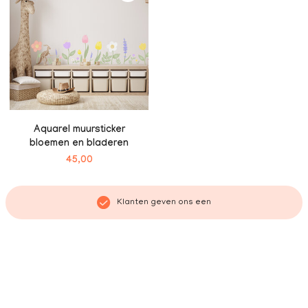
Aquarel muursticker
bloemen en bladeren
45,00
Klanten geven ons een